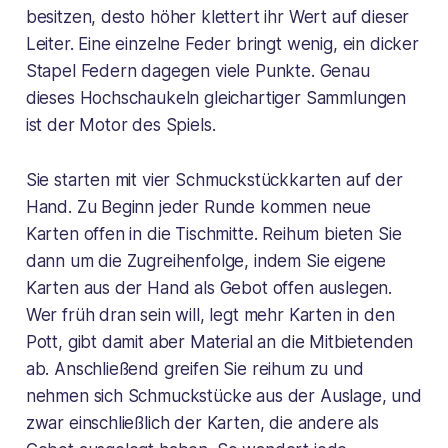
besitzen, desto höher klettert ihr Wert auf dieser
Leiter. Eine einzelne Feder bringt wenig, ein dicker
Stapel Federn dagegen viele Punkte. Genau
dieses Hochschaukeln gleichartiger Sammlungen
ist der Motor des Spiels.
Sie starten mit vier Schmuckstückkarten auf der
Hand. Zu Beginn jeder Runde kommen neue
Karten offen in die Tischmitte. Reihum bieten Sie
dann um die Zugreihenfolge, indem Sie eigene
Karten aus der Hand als Gebot offen auslegen.
Wer früh dran sein will, legt mehr Karten in den
Pott, gibt damit aber Material an die Mitbietenden
ab. Anschließend greifen Sie reihum zu und
nehmen sich Schmuckstücke aus der Auslage, und
zwar einschließlich der Karten, die andere als