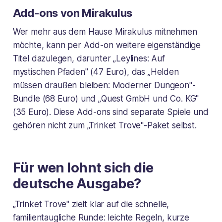
Add-ons von Mirakulus
Wer mehr aus dem Hause Mirakulus mitnehmen
möchte, kann per Add-on weitere eigenständige
Titel dazulegen, darunter „Leylines: Auf
mystischen Pfaden" (47 Euro), das „Helden
müssen draußen bleiben: Moderner Dungeon"-
Bundle (68 Euro) und „Quest GmbH und Co. KG"
(35 Euro). Diese Add-ons sind separate Spiele und
gehören nicht zum „Trinket Trove"-Paket selbst.
Für wen lohnt sich die
deutsche Ausgabe?
„Trinket Trove" zielt klar auf die schnelle,
familientaugliche Runde: leichte Regeln, kurze