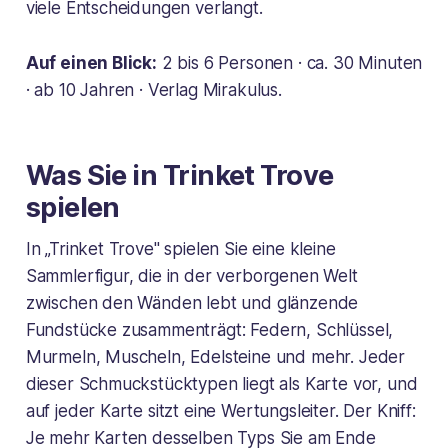
viele Entscheidungen verlangt.
Auf einen Blick:
2 bis 6 Personen · ca. 30 Minuten
· ab 10 Jahren · Verlag Mirakulus.
Was Sie in Trinket Trove
spielen
In „Trinket Trove" spielen Sie eine kleine
Sammlerfigur, die in der verborgenen Welt
zwischen den Wänden lebt und glänzende
Fundstücke zusammenträgt: Federn, Schlüssel,
Murmeln, Muscheln, Edelsteine und mehr. Jeder
dieser Schmuckstücktypen liegt als Karte vor, und
auf jeder Karte sitzt eine Wertungsleiter. Der Kniff:
Je mehr Karten desselben Typs Sie am Ende