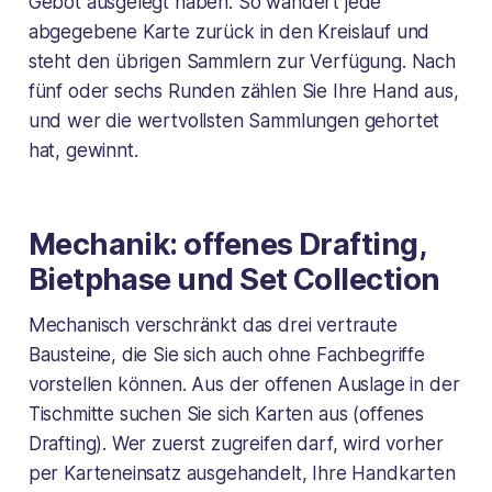
Gebot ausgelegt haben. So wandert jede
abgegebene Karte zurück in den Kreislauf und
steht den übrigen Sammlern zur Verfügung. Nach
fünf oder sechs Runden zählen Sie Ihre Hand aus,
und wer die wertvollsten Sammlungen gehortet
hat, gewinnt.
Mechanik: offenes Drafting,
Bietphase und Set Collection
Mechanisch verschränkt das drei vertraute
Bausteine, die Sie sich auch ohne Fachbegriffe
vorstellen können. Aus der offenen Auslage in der
Tischmitte suchen Sie sich Karten aus (offenes
Drafting). Wer zuerst zugreifen darf, wird vorher
per Karteneinsatz ausgehandelt, Ihre Handkarten