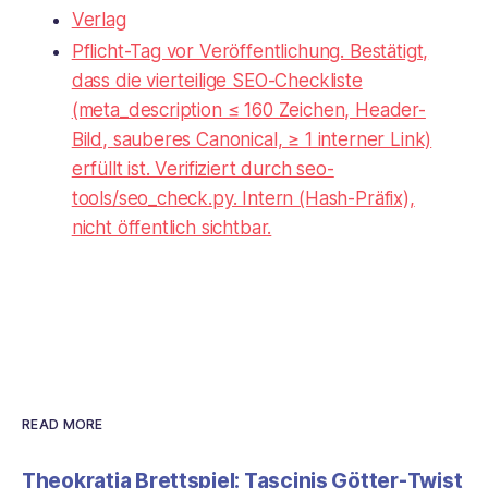
Verlag
Pflicht-Tag vor Veröffentlichung. Bestätigt,
dass die vierteilige SEO-Checkliste
(meta_description ≤ 160 Zeichen, Header-
Bild, sauberes Canonical, ≥ 1 interner Link)
erfüllt ist. Verifiziert durch seo-
tools/seo_check.py. Intern (Hash-Präfix),
nicht öffentlich sichtbar.
READ MORE
Theokratia Brettspiel: Tascinis Götter-Twist