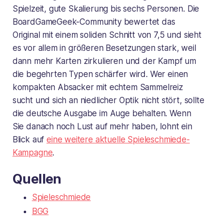
Spielzeit, gute Skalierung bis sechs Personen. Die
BoardGameGeek-Community bewertet das
Original mit einem soliden Schnitt von 7,5 und sieht
es vor allem in größeren Besetzungen stark, weil
dann mehr Karten zirkulieren und der Kampf um
die begehrten Typen schärfer wird. Wer einen
kompakten Absacker mit echtem Sammelreiz
sucht und sich an niedlicher Optik nicht stört, sollte
die deutsche Ausgabe im Auge behalten. Wenn
Sie danach noch Lust auf mehr haben, lohnt ein
Blick auf
eine weitere aktuelle Spieleschmiede-
Kampagne
.
Quellen
Spieleschmiede
BGG