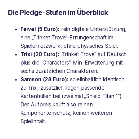
Die Pledge-Stufen im Überblick
Feivel (5 Euro):
rein digitale Unterstützung,
eine „Trinket Trove"-Errungenschaft im
Spielernetzwerk, ohne physisches Spiel.
Trixi (20 Euro):
„Trinket Trove" auf Deutsch
plus die „Characters"-Mini-Erweiterung mit
sechs zusätzlichen Charakteren.
Samson (28 Euro):
spielinhaltlich identisch
zu Trixi, zusätzlich liegen passende
Kartenhüllen bei (zweimal „Shield Titan 1").
Der Aufpreis kauft also reinen
Komponentenschutz, keinen weiteren
Spielinhalt.