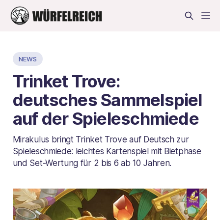
NEWS
Trinket Trove:
deutsches Sammelspiel
auf der Spieleschmiede
Mirakulus bringt Trinket Trove auf Deutsch zur
Spieleschmiede: leichtes Kartenspiel mit Bietphase
und Set-Wertung für 2 bis 6 ab 10 Jahren.