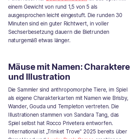
einem Gewicht von rund 1,5 von 5 als
ausgesprochen leicht eingestuft. Die runden 30
Minuten sind ein guter Richtwert, in voller
Sechserbesetzung dauern die Bietrunden
naturgemäß etwas länger.
Mäuse mit Namen: Charaktere
und Illustration
Die Sammler sind anthropomorphe Tiere, im Spiel
als eigene Charakterkarten mit Namen wie Brisby,
Wander, Gouda und Templeton vertreten. Die
Illustrationen stammen von Sandara Tang, das
Spiel selbst hat Rocco Privetera entworfen.
International ist „Trinket Trove" 2025 bereits über