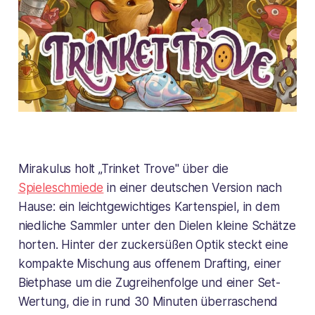
Mirakulus holt „Trinket Trove" über die
Spieleschmiede
in einer deutschen Version nach
Hause: ein leichtgewichtiges Kartenspiel, in dem
niedliche Sammler unter den Dielen kleine Schätze
horten. Hinter der zuckersüßen Optik steckt eine
kompakte Mischung aus offenem Drafting, einer
Bietphase um die Zugreihenfolge und einer Set-
Wertung, die in rund 30 Minuten überraschend