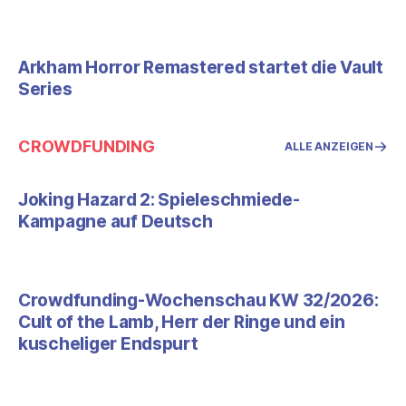
Arkham Horror Remastered startet die Vault
Series
CROWDFUNDING
ALLE ANZEIGEN
Joking Hazard 2: Spieleschmiede-
Kampagne auf Deutsch
Crowdfunding-Wochenschau KW 32/2026:
Cult of the Lamb, Herr der Ringe und ein
kuscheliger Endspurt