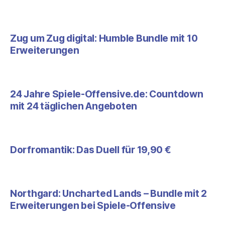
Zug um Zug digital: Humble Bundle mit 10
Erweiterungen
24 Jahre Spiele-Offensive.de: Countdown
mit 24 täglichen Angeboten
Dorfromantik: Das Duell für 19,90 €
Northgard: Uncharted Lands – Bundle mit 2
Erweiterungen bei Spiele-Offensive