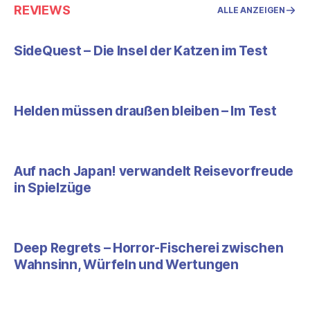
REVIEWS
ALLE ANZEIGEN
SideQuest – Die Insel der Katzen im Test
Helden müssen draußen bleiben – Im Test
Auf nach Japan! verwandelt Reisevorfreude
in Spielzüge
Deep Regrets – Horror-Fischerei zwischen
Wahnsinn, Würfeln und Wertungen