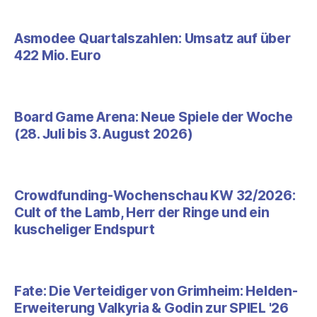
Asmodee Quartalszahlen: Umsatz auf über
422 Mio. Euro
Board Game Arena: Neue Spiele der Woche
(28. Juli bis 3. August 2026)
Crowdfunding-Wochenschau KW 32/2026:
Cult of the Lamb, Herr der Ringe und ein
kuscheliger Endspurt
Fate: Die Verteidiger von Grimheim: Helden-
Erweiterung Valkyria & Godin zur SPIEL '26