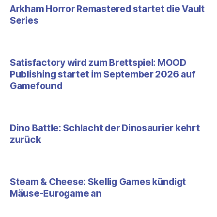
Arkham Horror Remastered startet die Vault
Series
Satisfactory wird zum Brettspiel: MOOD
Publishing startet im September 2026 auf
Gamefound
Dino Battle: Schlacht der Dinosaurier kehrt
zurück
Steam & Cheese: Skellig Games kündigt
Mäuse-Eurogame an