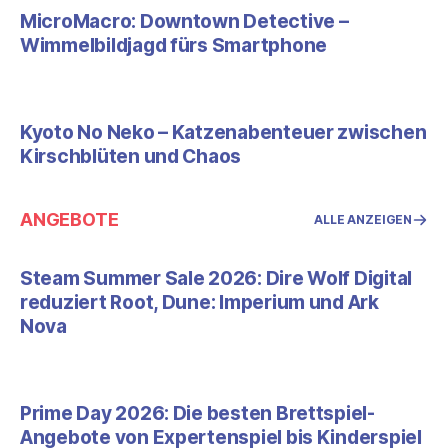
MicroMacro: Downtown Detective –
Wimmelbildjagd fürs Smartphone
Kyoto No Neko – Katzenabenteuer zwischen
Kirschblüten und Chaos
ANGEBOTE
ALLE ANZEIGEN
Steam Summer Sale 2026: Dire Wolf Digital
reduziert Root, Dune: Imperium und Ark
Nova
Prime Day 2026: Die besten Brettspiel-
Angebote von Expertenspiel bis Kinderspiel