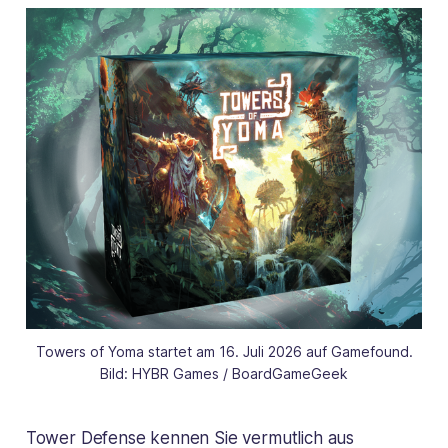
Towers of Yoma startet am 16. Juli 2026 auf Gamefound.
Bild: HYBR Games / BoardGameGeek
Tower Defense kennen Sie vermutlich aus