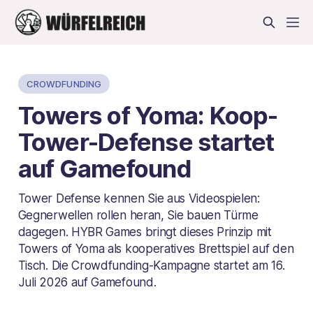
CROWDFUNDING
Towers of Yoma: Koop-
Tower-Defense startet
auf Gamefound
Tower Defense kennen Sie aus Videospielen:
Gegnerwellen rollen heran, Sie bauen Türme
dagegen. HYBR Games bringt dieses Prinzip mit
Towers of Yoma als kooperatives Brettspiel auf den
Tisch. Die Crowdfunding-Kampagne startet am 16.
Juli 2026 auf Gamefound.