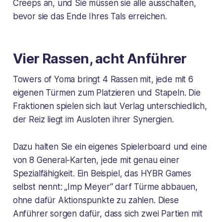
Creeps an, und Sie müssen sie alle ausschalten,
bevor sie das Ende Ihres Tals erreichen.
Vier Rassen, acht Anführer
Towers of Yoma bringt 4 Rassen mit, jede mit 6
eigenen Türmen zum Platzieren und Stapeln. Die
Fraktionen spielen sich laut Verlag unterschiedlich,
der Reiz liegt im Ausloten ihrer Synergien.
Dazu halten Sie ein eigenes Spielerboard und eine
von 8 General-Karten, jede mit genau einer
Spezialfähigkeit. Ein Beispiel, das HYBR Games
selbst nennt: „Imp Meyer“ darf Türme abbauen,
ohne dafür Aktionspunkte zu zahlen. Diese
Anführer sorgen dafür, dass sich zwei Partien mit