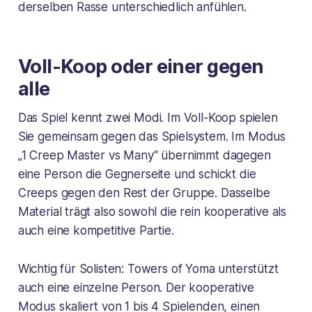
derselben Rasse unterschiedlich anfühlen.
Voll-Koop oder einer gegen
alle
Das Spiel kennt zwei Modi. Im Voll-Koop spielen
Sie gemeinsam gegen das Spielsystem. Im Modus
„1 Creep Master vs Many“ übernimmt dagegen
eine Person die Gegnerseite und schickt die
Creeps gegen den Rest der Gruppe. Dasselbe
Material trägt also sowohl die rein kooperative als
auch eine kompetitive Partie.
Wichtig für Solisten: Towers of Yoma unterstützt
auch eine einzelne Person. Der kooperative
Modus skaliert von 1 bis 4 Spielenden, einen