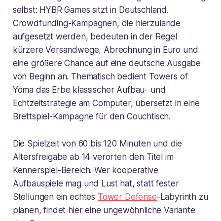
selbst: HYBR Games sitzt in Deutschland.
Crowdfunding-Kampagnen, die hierzulande
aufgesetzt werden, bedeuten in der Regel
kürzere Versandwege, Abrechnung in Euro und
eine größere Chance auf eine deutsche Ausgabe
von Beginn an. Thematisch bedient Towers of
Yoma das Erbe klassischer Aufbau- und
Echtzeitstrategie am Computer, übersetzt in eine
Brettspiel-Kampagne für den Couchtisch.
Die Spielzeit von 60 bis 120 Minuten und die
Altersfreigabe ab 14 verorten den Titel im
Kennerspiel-Bereich. Wer kooperative
Aufbauspiele mag und Lust hat, statt fester
Stellungen ein echtes
Tower Defense
-Labyrinth zu
planen, findet hier eine ungewöhnliche Variante