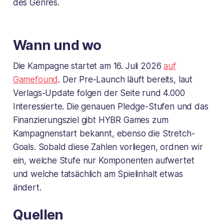
des Genres.
Wann und wo
Die Kampagne startet am 16. Juli 2026
auf
Gamefound
. Der Pre-Launch läuft bereits, laut
Verlags-Update folgen der Seite rund 4.000
Interessierte. Die genauen Pledge-Stufen und das
Finanzierungsziel gibt HYBR Games zum
Kampagnenstart bekannt, ebenso die Stretch-
Goals. Sobald diese Zahlen vorliegen, ordnen wir
ein, welche Stufe nur Komponenten aufwertet
und welche tatsächlich am Spielinhalt etwas
ändert.
Quellen