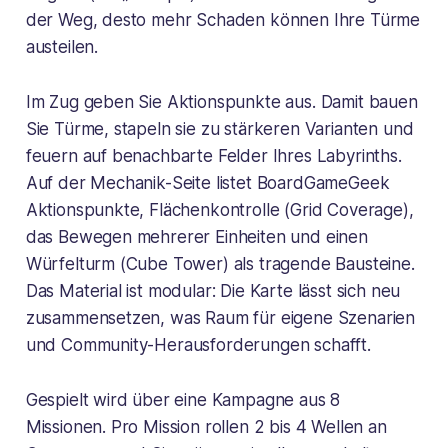
der Weg, desto mehr Schaden können Ihre Türme
austeilen.
Im Zug geben Sie Aktionspunkte aus. Damit bauen
Sie Türme, stapeln sie zu stärkeren Varianten und
feuern auf benachbarte Felder Ihres Labyrinths.
Auf der Mechanik-Seite listet BoardGameGeek
Aktionspunkte, Flächenkontrolle (Grid Coverage),
das Bewegen mehrerer Einheiten und einen
Würfelturm (Cube Tower) als tragende Bausteine.
Das Material ist modular: Die Karte lässt sich neu
zusammensetzen, was Raum für eigene Szenarien
und Community-Herausforderungen schafft.
Gespielt wird über eine Kampagne aus 8
Missionen. Pro Mission rollen 2 bis 4 Wellen an