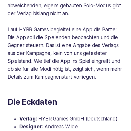
abweichenden, eigens gebauten Solo-Modus gibt
der Verlag bislang nicht an.
Laut HYBR Games begleitet eine App die Partie:
Die App soll die Spielenden beobachten und die
Gegner steuern. Das ist eine Angabe des Verlags
aus der Kampagne, kein von uns getesteter
Spielstand. Wie tief die App ins Spiel eingreift und
ob sie für alle Modi nötig ist, zeigt sich, wenn mehr
Details zum Kampagnenstart vorliegen.
Die Eckdaten
Verlag:
HYBR Games GmbH (Deutschland)
Designer:
Andreas Wilde