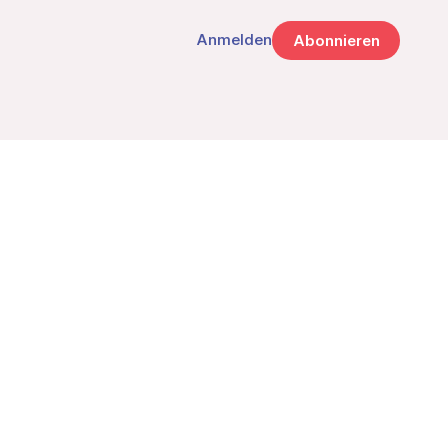
Anmelden
Abonnieren