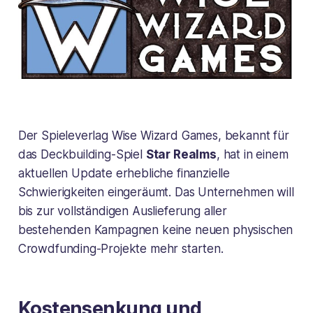
Der Spieleverlag Wise Wizard Games, bekannt für
das Deckbuilding-Spiel
Star Realms
, hat in einem
aktuellen Update erhebliche finanzielle
Schwierigkeiten eingeräumt. Das Unternehmen will
bis zur vollständigen Auslieferung aller
bestehenden Kampagnen keine neuen physischen
Crowdfunding-Projekte mehr starten.
Kostensenkung und