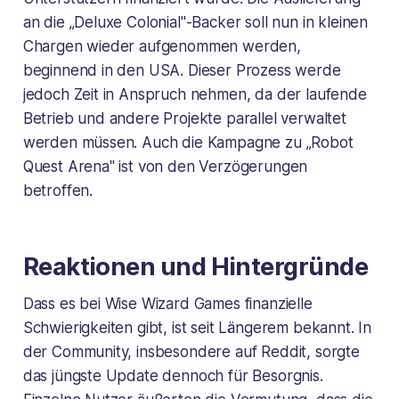
an die „Deluxe Colonial"-Backer soll nun in kleinen
Chargen wieder aufgenommen werden,
beginnend in den USA. Dieser Prozess werde
jedoch Zeit in Anspruch nehmen, da der laufende
Betrieb und andere Projekte parallel verwaltet
werden müssen. Auch die Kampagne zu „Robot
Quest Arena" ist von den Verzögerungen
betroffen.
Reaktionen und Hintergründe
Dass es bei Wise Wizard Games finanzielle
Schwierigkeiten gibt, ist seit Längerem bekannt. In
der Community, insbesondere auf Reddit, sorgte
das jüngste Update dennoch für Besorgnis.