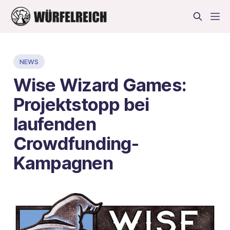
NEWS
Wise Wizard Games:
Projektstopp bei
laufenden
Crowdfunding-
Kampagnen