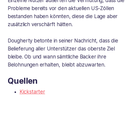
Einzelne Nutzer äußerten die Vermutung, dass die
Probleme bereits vor den aktuellen US-Zöllen
bestanden haben könnten, diese die Lage aber
zusätzlich verschärft hätten.
Dougherty betonte in seiner Nachricht, dass die
Belieferung aller Unterstützer das oberste Ziel
bleibe. Ob und wann sämtliche Backer ihre
Belohnungen erhalten, bleibt abzuwarten.
Quellen
Kickstarter