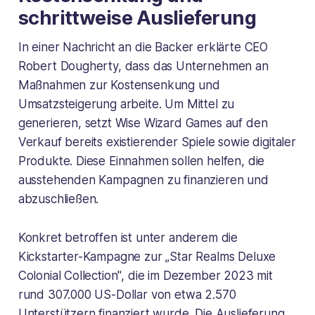
schrittweise Auslieferung
In einer Nachricht an die Backer erklärte CEO
Robert Dougherty, dass das Unternehmen an
Maßnahmen zur Kostensenkung und
Umsatzsteigerung arbeite. Um Mittel zu
generieren, setzt Wise Wizard Games auf den
Verkauf bereits existierender Spiele sowie digitaler
Produkte. Diese Einnahmen sollen helfen, die
ausstehenden Kampagnen zu finanzieren und
abzuschließen.
Konkret betroffen ist unter anderem die
Kickstarter-Kampagne zur „Star Realms Deluxe
Colonial Collection", die im Dezember 2023 mit
rund 307.000 US-Dollar von etwa 2.570
Unterstützern finanziert wurde. Die Auslieferung