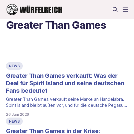
Greater Than Games
NEWS
Greater Than Games verkauft: Was der
Deal für Spirit Island und seine deutschen
Fans bedeutet
Greater Than Games verkauft seine Marke an Handelabra.
Spirit Island bleibt außen vor, und für die deutsche Pegasus-
Ausgabe ändert sich nichts.
26 Juni 2026
NEWS
Greater Than Games in der Krise: