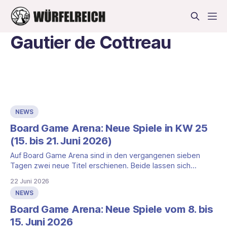
Gautier de Cottreau
NEWS
Board Game Arena: Neue Spiele in KW 25
(15. bis 21. Juni 2026)
Auf Board Game Arena sind in den vergangenen sieben
Tagen zwei neue Titel erschienen. Beide lassen sich
ausschließlich zu zweit spielen: ein Ableger des bekannten
22 Juni 2026
Hasenspiels von Richard Garfield und ein asymmetrisches
NEWS
Verfolgungsduell zwischen einer Fälscherin und dem FBI.
Bunny Kingdom Town: Stadtausbau zu zweit Mit Bunny
Board Game Arena: Neue Spiele vom 8. bis
Kingdom Town kommt
15. Juni 2026