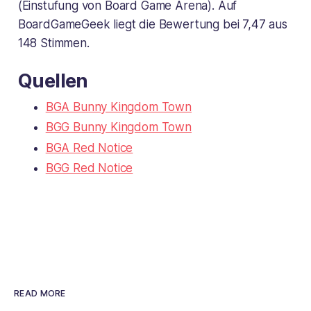
(Einstufung von Board Game Arena). Auf
BoardGameGeek liegt die Bewertung bei 7,47 aus
148 Stimmen.
Quellen
BGA Bunny Kingdom Town
BGG Bunny Kingdom Town
BGA Red Notice
BGG Red Notice
READ MORE