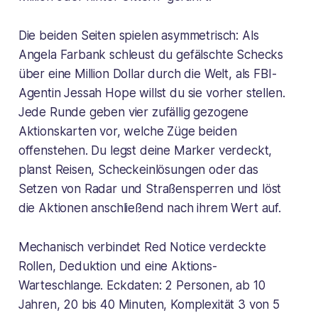
Die beiden Seiten spielen asymmetrisch: Als
Angela Farbank schleust du gefälschte Schecks
über eine Million Dollar durch die Welt, als FBI-
Agentin Jessah Hope willst du sie vorher stellen.
Jede Runde geben vier zufällig gezogene
Aktionskarten vor, welche Züge beiden
offenstehen. Du legst deine Marker verdeckt,
planst Reisen, Scheckeinlösungen oder das
Setzen von Radar und Straßensperren und löst
die Aktionen anschließend nach ihrem Wert auf.
Mechanisch verbindet Red Notice verdeckte
Rollen, Deduktion und eine Aktions-
Warteschlange. Eckdaten: 2 Personen, ab 10
Jahren, 20 bis 40 Minuten, Komplexität 3 von 5