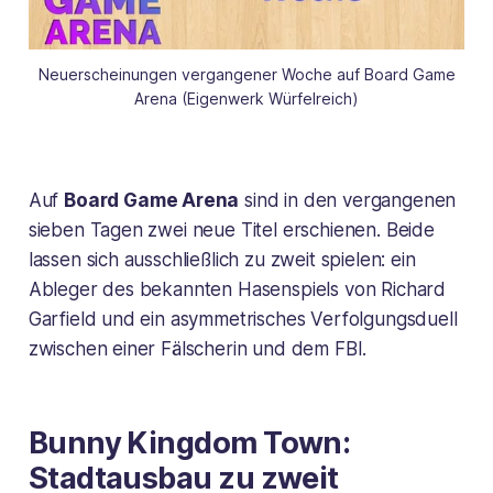
Neuerscheinungen vergangener Woche auf Board Game
Arena (Eigenwerk Würfelreich)
Auf
Board Game Arena
sind in den vergangenen
sieben Tagen zwei neue Titel erschienen. Beide
lassen sich ausschließlich zu zweit spielen: ein
Ableger des bekannten Hasenspiels von Richard
Garfield und ein asymmetrisches Verfolgungsduell
zwischen einer Fälscherin und dem FBI.
Bunny Kingdom Town:
Stadtausbau zu zweit