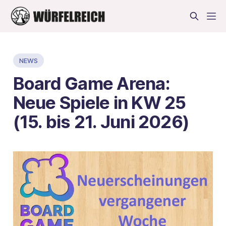
NEWS
Board Game Arena:
Neue Spiele in KW 25
(15. bis 21. Juni 2026)