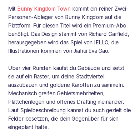
Mit
Bunny Kingdom Town
kommt ein reiner Zwei-
Personen-Ableger von Bunny Kingdom auf die
Plattform. Für diesen Titel wird ein Premium-Abo
benötigt. Das Design stammt von Richard Garfield,
herausgegeben wird das Spiel von IELLO, die
Illustrationen kommen von Jiahui Eva Gao.
Über vier Runden kaufst du Gebäude und setzt
sie auf ein Raster, um deine Stadtviertel
auszubauen und goldene Karotten zu sammeln.
Mechanisch greifen Gebietsmehrheiten,
Plättchenlegen und offenes Drafting ineinander.
Laut Spielbeschreibung kannst du auch gezielt die
Felder besetzen, die dein Gegenüber für sich
eingeplant hatte.