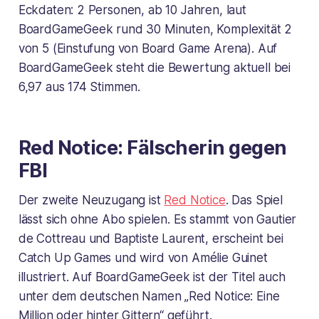
Eckdaten: 2 Personen, ab 10 Jahren, laut
BoardGameGeek rund 30 Minuten, Komplexität 2
von 5 (Einstufung von Board Game Arena). Auf
BoardGameGeek steht die Bewertung aktuell bei
6,97 aus 174 Stimmen.
Red Notice: Fälscherin gegen
FBI
Der zweite Neuzugang ist
Red Notice
. Das Spiel
lässt sich ohne Abo spielen. Es stammt von Gautier
de Cottreau und Baptiste Laurent, erscheint bei
Catch Up Games und wird von Amélie Guinet
illustriert. Auf BoardGameGeek ist der Titel auch
unter dem deutschen Namen „Red Notice: Eine
Million oder hinter Gittern“ geführt.