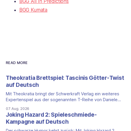
BGG All In Predictions
BGG Kumata
READ MORE
Theokratia Brettspiel: Tascinis Götter-Twist
auf Deutsch
Mit Theokratia bringt der Schwerkraft Verlag ein weiteres
Expertenspiel aus der sogenannten T-Reihe von Daniele
Tascini auf Deutsch, jener Serie, zu der auch Teotihuacan,
07 Aug. 2026
Tekhenu und Tzolk'in gehören. Der Aufhänger ist ein
Joking Hazard 2: Spieleschmiede-
ungewöhnlicher Perspektivwechsel: Sie steuern nicht die
Kampagne auf Deutsch
eigene Zivilisation, sondern eine hochentwickelte
außerirdische Gottheit, die vier
Der schwarze Humor kehrt zurück: Mit Joking Hazard 2