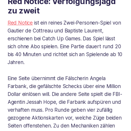
Red Notice: Verfolgungsjagd
zu zweit
Red Notice
ist ein reines Zwei-Personen-Spiel von
Gautier de Cottreau und Baptiste Laurent,
erschienen bei Catch Up Games. Das Spiel lässt
sich ohne Abo spielen. Eine Partie dauert rund 20
bis 40 Minuten und richtet sich an Spielende ab 10
Jahren.
Eine Seite übernimmt die Fälscherin Angela
Farbank, die gefälschte Schecks über eine Million
Dollar einlösen will. Die andere Seite spielt die FBI-
Agentin Jessah Hope, die Farbank aufspüren und
verhaften muss. Pro Runde geben vier zufällig
gezogene Aktionskarten vor, welche Züge beiden
Seiten offenstehen. Zu den Mechaniken zählen