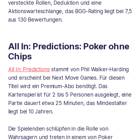
versteckte Rollen, Deduktion und eine
Aktionswarteschlange, das BGG-Rating liegt bei 7,5
aus 130 Bewertungen.
All In: Predictions: Poker ohne
Chips
All In: Predictions
stammt von Phil Walker-Harding
und erscheint bei Next Move Games. Für diesen
Titel wird ein Premium-Abo benötigt. Das
Kartenspiel ist für 2 bis 5 Personen ausgelegt, eine
Partie dauert etwa 25 Minuten, das Mindestalter
liegt bei 10 Jahren.
Die Spielenden schlüpfen in die Rolle von
Wahrsagern und treten in einem von Poker