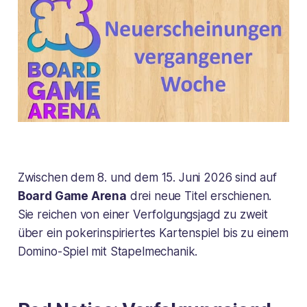
Zwischen dem 8. und dem 15. Juni 2026 sind auf
Board Game Arena
drei neue Titel erschienen.
Sie reichen von einer Verfolgungsjagd zu zweit
über ein pokerinspiriertes Kartenspiel bis zu einem
Domino-Spiel mit Stapelmechanik.