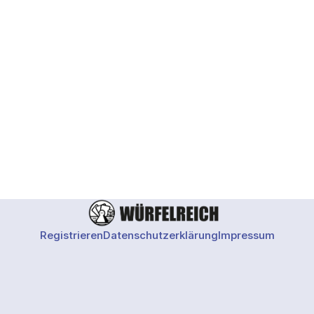
Registrieren
Datenschutzerklärung
Impressum