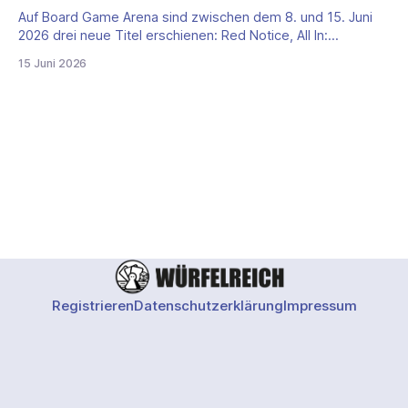
Auf Board Game Arena sind zwischen dem 8. und 15. Juni
2026 drei neue Titel erschienen: Red Notice, All In:
Predictions und Kumata. Hier findest Du Spielerzahl, Dauer,
15 Juni 2026
Mechaniken, BGG-Wertung und den Premium-Status jedes
Spiels.
Registrieren
Datenschutzerklärung
Impressum