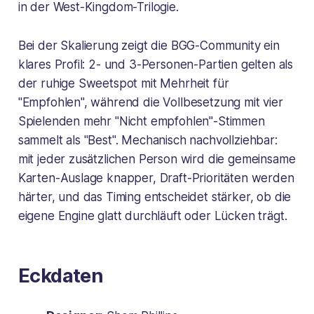
in der West-Kingdom-Trilogie.
Bei der Skalierung zeigt die BGG-Community ein
klares Profil: 2- und 3-Personen-Partien gelten als
der ruhige Sweetspot mit Mehrheit für
"Empfohlen", während die Vollbesetzung mit vier
Spielenden mehr "Nicht empfohlen"-Stimmen
sammelt als "Best". Mechanisch nachvollziehbar:
mit jeder zusätzlichen Person wird die gemeinsame
Karten-Auslage knapper, Draft-Prioritäten werden
härter, und das Timing entscheidet stärker, ob die
eigene Engine glatt durchläuft oder Lücken trägt.
Eckdaten