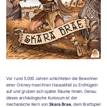
Vor rund 5.000 Jahren schichteten die Bewohner
einer Orkney-Insel ihren Hausabfall zu Erdhügeln
auf und gruben sich später Räume hinein. Genau
dieses archäologische Kuriosum ist der
mechanische Kern von
Skara Brae
, dem Brettspiel