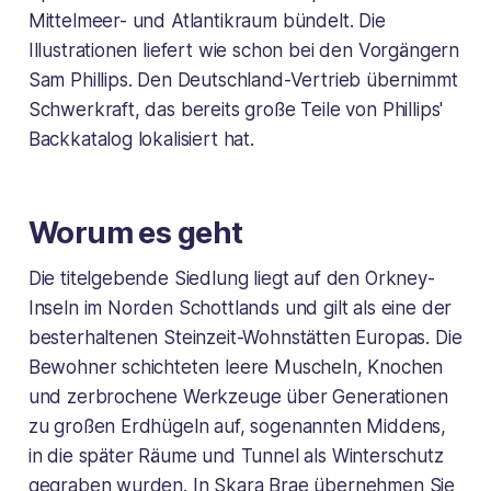
Mittelmeer- und Atlantikraum bündelt. Die
Illustrationen liefert wie schon bei den Vorgängern
Sam Phillips. Den Deutschland-Vertrieb übernimmt
Schwerkraft, das bereits große Teile von Phillips'
Backkatalog lokalisiert hat.
Worum es geht
Die titelgebende Siedlung liegt auf den Orkney-
Inseln im Norden Schottlands und gilt als eine der
besterhaltenen Steinzeit-Wohnstätten Europas. Die
Bewohner schichteten leere Muscheln, Knochen
und zerbrochene Werkzeuge über Generationen
zu großen Erdhügeln auf, sogenannten Middens,
in die später Räume und Tunnel als Winterschutz
gegraben wurden. In Skara Brae übernehmen Sie