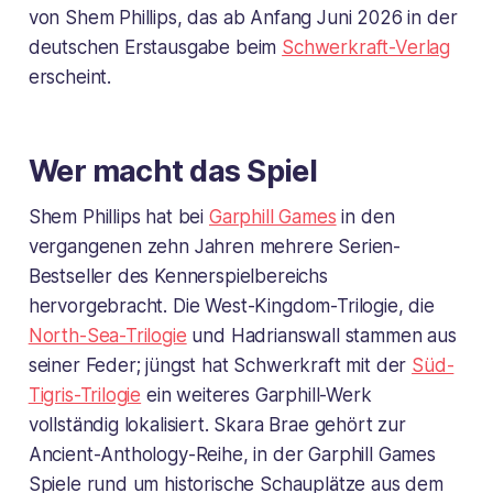
von Shem Phillips, das ab Anfang Juni 2026 in der
deutschen Erstausgabe beim
Schwerkraft-Verlag
erscheint.
Wer macht das Spiel
Shem Phillips hat bei
Garphill Games
in den
vergangenen zehn Jahren mehrere Serien-
Bestseller des Kennerspielbereichs
hervorgebracht. Die West-Kingdom-Trilogie, die
North-Sea-Trilogie
und Hadrianswall stammen aus
seiner Feder; jüngst hat Schwerkraft mit der
Süd-
Tigris-Trilogie
ein weiteres Garphill-Werk
vollständig lokalisiert. Skara Brae gehört zur
Ancient-Anthology-Reihe, in der Garphill Games
Spiele rund um historische Schauplätze aus dem