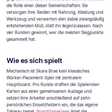
die Rolle einer dieser Gemeinschaften: Sie
versorgen Ihre Siedler mit Nahrung, Kleidung und
Werkzeug und verwerten den dabei zwangsläufig
entstehenden Müll, statt ihn liegenzulassen. Nach
vier Runden gewinnt, wer die meisten Siegpunkte
gesammelt hat.
Wie es sich spielt
Mechanisch ist Skara Brae kein klassisches
Worker-Placement-Spiel mit zentralem
Hauptboard. Pro Runde draften die Spielenden
Karten aus einer gemeinsamen Auslage und
setzen ihre Arbeiter anschließend auf zehn
persönlichen Einsetzfeldern ein, die das eigene
Tableau bietet.
BoardGameGeek
listet die