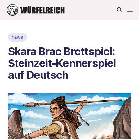
NEWS
Skara Brae Brettspiel:
Steinzeit-Kennerspiel
auf Deutsch