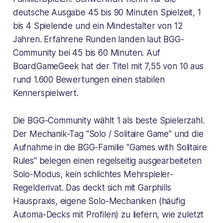
deutsche Ausgabe 45 bis 90 Minuten Spielzeit, 1
bis 4 Spielende und ein Mindestalter von 12
Jahren. Erfahrene Runden landen laut BGG-
Community bei 45 bis 60 Minuten. Auf
BoardGameGeek hat der Titel mit 7,55 von 10 aus
rund 1.600 Bewertungen einen stabilen
Kennerspielwert.
Die BGG-Community wählt 1 als beste Spielerzahl.
Der Mechanik-Tag "Solo / Solitaire Game" und die
Aufnahme in die BGG-Familie "Games with Solitaire
Rules" belegen einen regelseitig ausgearbeiteten
Solo-Modus, kein schlichtes Mehrspieler-
Regelderivat. Das deckt sich mit Garphills
Hauspraxis, eigene Solo-Mechaniken (häufig
Automa-Decks mit Profilen) zu liefern, wie zuletzt