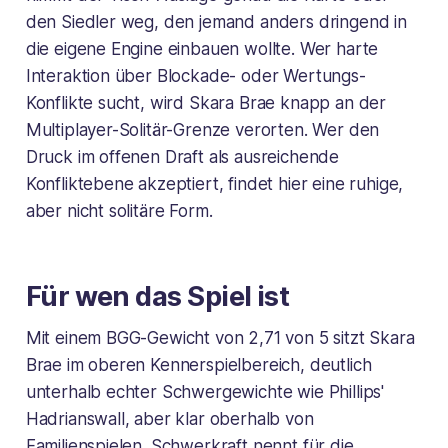
den Siedler weg, den jemand anders dringend in
die eigene Engine einbauen wollte. Wer harte
Interaktion über Blockade- oder Wertungs-
Konflikte sucht, wird Skara Brae knapp an der
Multiplayer-Solitär-Grenze verorten. Wer den
Druck im offenen Draft als ausreichende
Konfliktebene akzeptiert, findet hier eine ruhige,
aber nicht solitäre Form.
Für wen das Spiel ist
Mit einem BGG-Gewicht von 2,71 von 5 sitzt Skara
Brae im oberen Kennerspielbereich, deutlich
unterhalb echter Schwergewichte wie Phillips'
Hadrianswall, aber klar oberhalb von
Familienspielen. Schwerkraft nennt für die