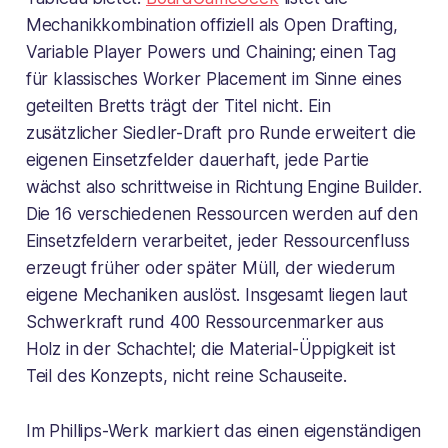
Mechanikkombination offiziell als Open Drafting,
Variable Player Powers und Chaining; einen Tag
für klassisches Worker Placement im Sinne eines
geteilten Bretts trägt der Titel nicht. Ein
zusätzlicher Siedler-Draft pro Runde erweitert die
eigenen Einsetzfelder dauerhaft, jede Partie
wächst also schrittweise in Richtung Engine Builder.
Die 16 verschiedenen Ressourcen werden auf den
Einsetzfeldern verarbeitet, jeder Ressourcenfluss
erzeugt früher oder später Müll, der wiederum
eigene Mechaniken auslöst. Insgesamt liegen laut
Schwerkraft rund 400 Ressourcenmarker aus
Holz in der Schachtel; die Material-Üppigkeit ist
Teil des Konzepts, nicht reine Schauseite.
Im Phillips-Werk markiert das einen eigenständigen