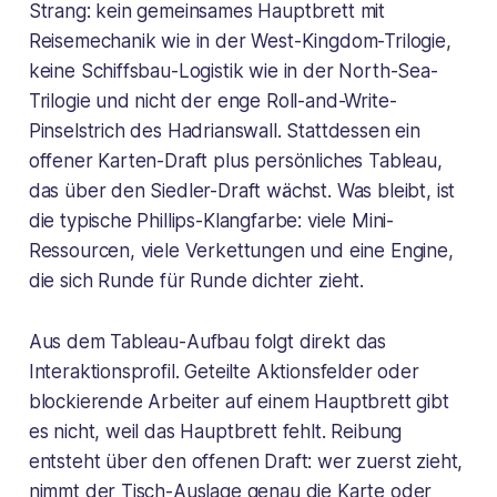
Strang: kein gemeinsames Hauptbrett mit
Reisemechanik wie in der West-Kingdom-Trilogie,
keine Schiffsbau-Logistik wie in der North-Sea-
Trilogie und nicht der enge Roll-and-Write-
Pinselstrich des Hadrianswall. Stattdessen ein
offener Karten-Draft plus persönliches Tableau,
das über den Siedler-Draft wächst. Was bleibt, ist
die typische Phillips-Klangfarbe: viele Mini-
Ressourcen, viele Verkettungen und eine Engine,
die sich Runde für Runde dichter zieht.
Aus dem Tableau-Aufbau folgt direkt das
Interaktionsprofil. Geteilte Aktionsfelder oder
blockierende Arbeiter auf einem Hauptbrett gibt
es nicht, weil das Hauptbrett fehlt. Reibung
entsteht über den offenen Draft: wer zuerst zieht,
nimmt der Tisch-Auslage genau die Karte oder