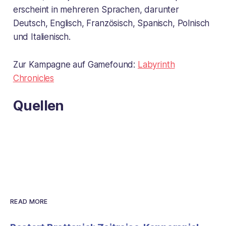
erscheint in mehreren Sprachen, darunter
Deutsch, Englisch, Französisch, Spanisch, Polnisch
und Italienisch.
Zur Kampagne auf Gamefound:
Labyrinth
Chronicles
Quellen
READ MORE