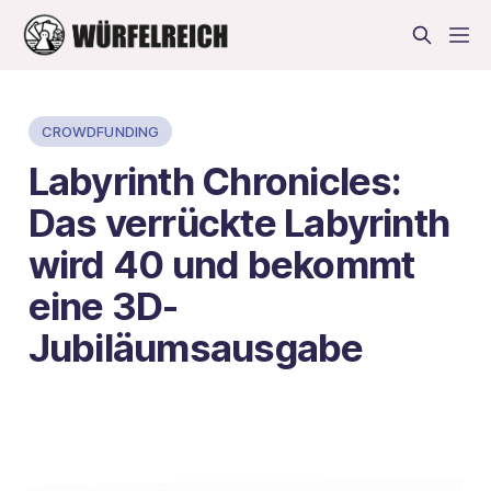
CROWDFUNDING
Labyrinth Chronicles:
Das verrückte Labyrinth
wird 40 und bekommt
eine 3D-
Jubiläumsausgabe