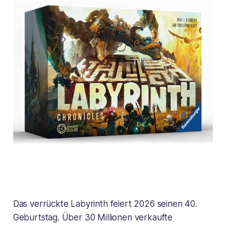
Das verrückte Labyrinth feiert 2026 seinen 40.
Geburtstag. Über 30 Millionen verkaufte