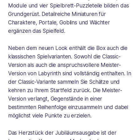
Module und vier Spielbrett-Puzzleteile bilden das
Grundgerüst. Detailreiche Miniaturen für
Charaktere, Portale, Goblins und Wächter
ergänzen das Spielfeld.
Neben dem neuen Look enthält die Box auch die
klassischen Spielvarianten. Sowohl die Classic-
Version als auch die anspruchsvollere Meister-
Version von Labyrinth sind vollständig enthalten. In
der Classic-Variante sammeln Sie Schätze und
kehren zu Ihrem Startfeld zurück. Die Meister-
Version verlangt, Gegenstände in einer
bestimmten Reihenfolge einzusammeln und dabei
möglichst viele Punkte zu erzielen.
Das Herzstück der Jubiläumsausgabe ist der