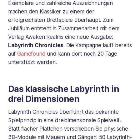
Exemplare und zahlreiche Auszeichnungen
machen den Klassiker zu einem der
erfolgreichsten Brettspiele überhaupt. Zum
Jubiläum entsteht in Zusammenarbeit mit dem
Verlag Awaken Realms eine neue Ausgabe:
Labyrinth Chronicles
. Die Kampagne läuft bereits
auf
Gamefound
und kann dort noch 20 Tage
unterstützt werden.
Das klassische Labyrinth in
drei Dimensionen
Labyrinth Chronicles überführt das bekannte
Spielprinzip in eine dreidimensionale Spielwelt.
Statt flacher Plättchen verschieben Sie physische
3D-Module mit Mauern und Gängen. 50 Labyrinth-