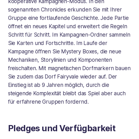
kooperative Kampagnen-Modus. In den
sogenannten Chronicles erkunden Sie mit Ihrer
Gruppe eine fortlaufende Geschichte. Jede Partie
öffnet ein neues Kapitel und erweitert die Regeln
Schritt für Schritt. Im Kampagnen-Ordner sammeln
Sie Karten und Fortschritte. Im Laufe der
Kampagne öffnen Sie Mystery Boxes, die neue
Mechaniken, Storylinien und Komponenten
freischalten. Mit magnetischen Dorfmarkern bauen
Sie zudem das Dorf Fairyvale wieder auf. Der
Einstieg ist ab 9 Jahren möglich, durch die
steigende Komplexität bleibt das Spiel aber auch
für erfahrene Gruppen fordernd.
Pledges und Verfügbarkeit