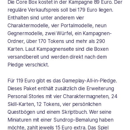
Die Core Box kostet in der Kampagne 89 Euro. Der
reguläre Verkaufspreis soll bei 179 Euro liegen.
Enthalten sind unter anderem vier
Charaktermodelle, vier Portalmodelle, neun
Gegnermodelle, zwei Würfel, ein Kampagnen-
Ordner, über 170 Tokens und mehr als 290
Karten. Laut Kampagnenseite sind die Boxen
versandbereit und werden direkt nach dem
Pledge verschickt.
Für 119 Euro gibt es das Gameplay-All-in-Pledge.
Dieses Paket enthält zusätzlich die Erweiterung
Personal Stories mit vier Charaktermagneten, 24
Skill-Karten, 12 Tokens, vier persönlichen
Questbögen und einem Skriptbuch. Wer seine
Miniaturen mit einer Sundrop-Bemalung haben
möchte, zahlt jeweils 15 Euro extra. Das Spiel