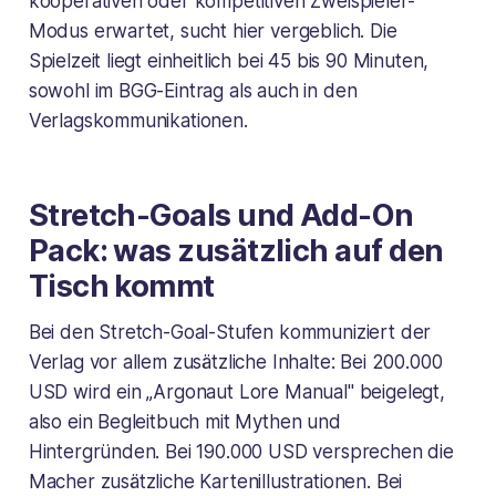
kooperativen oder kompetitiven Zweispieler-
Modus erwartet, sucht hier vergeblich. Die
Spielzeit liegt einheitlich bei 45 bis 90 Minuten,
sowohl im BGG-Eintrag als auch in den
Verlagskommunikationen.
Stretch-Goals und Add-On
Pack: was zusätzlich auf den
Tisch kommt
Bei den Stretch-Goal-Stufen kommuniziert der
Verlag vor allem zusätzliche Inhalte: Bei 200.000
USD wird ein „Argonaut Lore Manual" beigelegt,
also ein Begleitbuch mit Mythen und
Hintergründen. Bei 190.000 USD versprechen die
Macher zusätzliche Kartenillustrationen. Bei