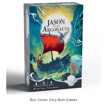
Box-Cover: Envy Born Games