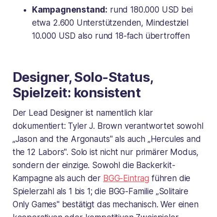
Kampagnenstand:
rund 180.000 USD bei
etwa 2.600 Unterstützenden, Mindestziel
10.000 USD also rund 18-fach übertroffen
Designer, Solo-Status,
Spielzeit: konsistent
Der Lead Designer ist namentlich klar
dokumentiert: Tyler J. Brown verantwortet sowohl
„Jason and the Argonauts" als auch „Hercules and
the 12 Labors". Solo ist nicht nur primärer Modus,
sondern der einzige. Sowohl die Backerkit-
Kampagne als auch der
BGG-Eintrag
führen die
Spielerzahl als 1 bis 1; die BGG-Familie „Solitaire
Only Games" bestätigt das mechanisch. Wer einen