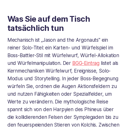
Was Sie auf dem Tisch
tatsächlich tun
Mechanisch ist „Jason and the Argonauts" ein
reiner Solo-Titel: ein Karten- und Würfelspiel im
Boss-Battler-Stil mit Würfelwurf, Würfel-Allokation
und Würfelmanipulation. Der
BGG-Eintrag
listet als
Kernmechaniken Würfelwurf, Ereignisse, Solo-
Modus und Storytelling. In jeder Boss-Begegnung
würfeln Sie, ordnen die Augen Aktionsfeldern zu
und nutzen Fähigkeiten oder Spezialfelder, um
Werte zu verändern. Die mythologische Reise
spannt sich von den Harpyien des Phineus über
die kollidierenden Felsen der Symplegaden bis zu
den feuerspeienden Stieren von Kolchis. Zwischen