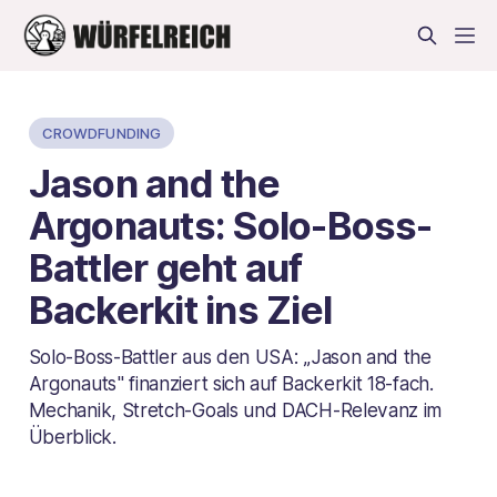
CROWDFUNDING
Jason and the
Argonauts: Solo-Boss-
Battler geht auf
Backerkit ins Ziel
Solo-Boss-Battler aus den USA: „Jason and the
Argonauts" finanziert sich auf Backerkit 18-fach.
Mechanik, Stretch-Goals und DACH-Relevanz im
Überblick.