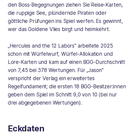
den Boss-Begegnungen ziehen Sie Reise-Karten,
die ruppige See, plündernde Piraten oder
göttliche Prüfungen ins Spiel werfen. Es gewinnt,
wer das Goldene Vlies birgt und heimkehrt.
„Hercules and the 12 Labors" arbeitete 2025
schon mit Würfelwurf, Würfel-Allokation und
Lore-Karten und kam auf einen BGG-Durchschnitt
von 7,45 bei 378 Wertungen. Für „Jason"
verspricht der Verlag ein erweitertes
Regelfundament; die ersten 18 BGG-Besitzer:innen
geben dem Spiel im Schnitt 9,0 von 10 (bei nur
drei abgegebenen Wertungen).
Eckdaten