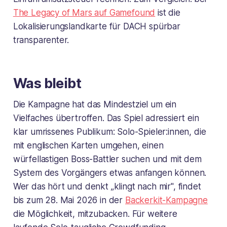
The Legacy of Mars auf Gamefound
ist die
Lokalisierungslandkarte für DACH spürbar
transparenter.
Was bleibt
Die Kampagne hat das Mindestziel um ein
Vielfaches übertroffen. Das Spiel adressiert ein
klar umrissenes Publikum: Solo-Spieler:innen, die
mit englischen Karten umgehen, einen
würfellastigen Boss-Battler suchen und mit dem
System des Vorgängers etwas anfangen können.
Wer das hört und denkt „klingt nach mir", findet
bis zum 28. Mai 2026 in der
Backerkit-Kampagne
die Möglichkeit, mitzubacken. Für weitere