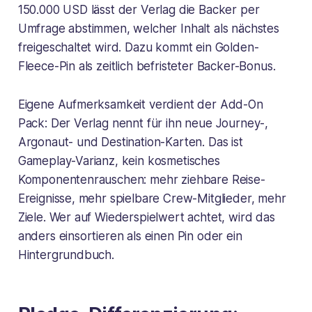
150.000 USD lässt der Verlag die Backer per
Umfrage abstimmen, welcher Inhalt als nächstes
freigeschaltet wird. Dazu kommt ein Golden-
Fleece-Pin als zeitlich befristeter Backer-Bonus.
Eigene Aufmerksamkeit verdient der Add-On
Pack: Der Verlag nennt für ihn neue Journey-,
Argonaut- und Destination-Karten. Das ist
Gameplay-Varianz, kein kosmetisches
Komponentenrauschen: mehr ziehbare Reise-
Ereignisse, mehr spielbare Crew-Mitglieder, mehr
Ziele. Wer auf Wiederspielwert achtet, wird das
anders einsortieren als einen Pin oder ein
Hintergrundbuch.