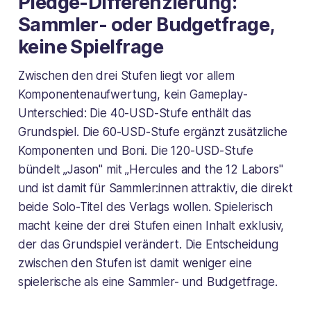
Pledge-Differenzierung:
Sammler- oder Budgetfrage,
keine Spielfrage
Zwischen den drei Stufen liegt vor allem
Komponentenaufwertung, kein Gameplay-
Unterschied: Die 40-USD-Stufe enthält das
Grundspiel. Die 60-USD-Stufe ergänzt zusätzliche
Komponenten und Boni. Die 120-USD-Stufe
bündelt „Jason" mit „Hercules and the 12 Labors"
und ist damit für Sammler:innen attraktiv, die direkt
beide Solo-Titel des Verlags wollen. Spielerisch
macht keine der drei Stufen einen Inhalt exklusiv,
der das Grundspiel verändert. Die Entscheidung
zwischen den Stufen ist damit weniger eine
spielerische als eine Sammler- und Budgetfrage.