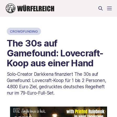
CROWDFUNDING
The 30s auf
Gamefound: Lovecraft-
Koop aus einer Hand
Solo-Creator Darkkena finanziert The 30s auf
Gamefound: Lovecraft-Koop für 1 bis 2 Personen,
4.800 Euro Ziel, gedrucktes deutsches Regelheft
nur im 79-Euro-Full-Set.