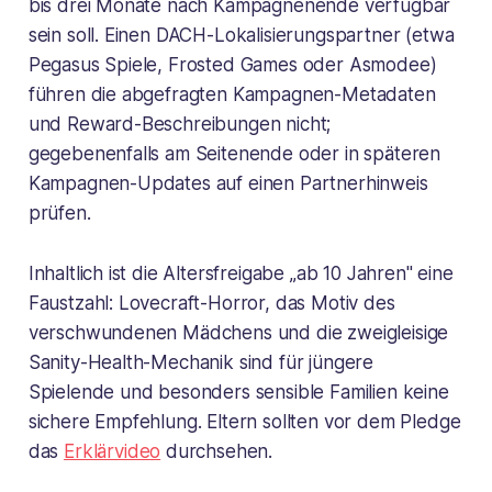
bis drei Monate nach Kampagnenende verfügbar
sein soll. Einen DACH-Lokalisierungspartner (etwa
Pegasus Spiele, Frosted Games oder Asmodee)
führen die abgefragten Kampagnen-Metadaten
und Reward-Beschreibungen nicht;
gegebenenfalls am Seitenende oder in späteren
Kampagnen-Updates auf einen Partnerhinweis
prüfen.
Inhaltlich ist die Altersfreigabe „ab 10 Jahren" eine
Faustzahl: Lovecraft-Horror, das Motiv des
verschwundenen Mädchens und die zweigleisige
Sanity-Health-Mechanik sind für jüngere
Spielende und besonders sensible Familien keine
sichere Empfehlung. Eltern sollten vor dem Pledge
das
Erklärvideo
durchsehen.