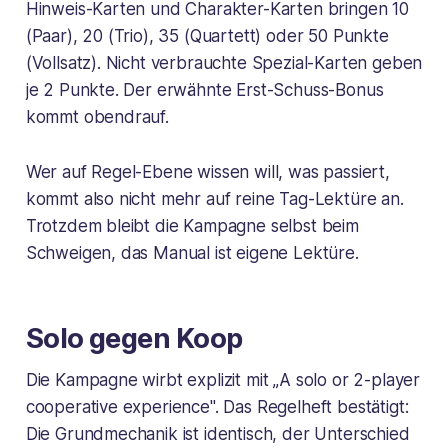
Hinweis-Karten und Charakter-Karten bringen 10
(Paar), 20 (Trio), 35 (Quartett) oder 50 Punkte
(Vollsatz). Nicht verbrauchte Spezial-Karten geben
je 2 Punkte. Der erwähnte Erst-Schuss-Bonus
kommt obendrauf.
Wer auf Regel-Ebene wissen will, was passiert,
kommt also nicht mehr auf reine Tag-Lektüre an.
Trotzdem bleibt die Kampagne selbst beim
Schweigen, das Manual ist eigene Lektüre.
Solo gegen Koop
Die Kampagne wirbt explizit mit „A solo or 2-player
cooperative experience". Das Regelheft bestätigt:
Die Grundmechanik ist identisch, der Unterschied