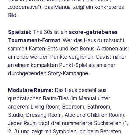
„cooperative"), das Manual zeigt ein konkreteres
Bild.
Spielziel:
The 30s ist ein
score-getriebenes
Tournament-Format
. Wer das Haus durchsucht,
sammelt Karten-Sets und löst Bonus-Aktionen aus;
am Ende werden Punkte verglichen. Das ist näher
an einem kompakten Punkt-Spiel als an einer
durchgehenden Story-Kampagne.
Modulare Räume:
Das Haus besteht aus
quadratischen Raum-Tiles (im Manual unter
anderem Living Room, Bedroom, Bathroom,
Studio, Dressing Room, Attic und Children Room).
Jeder Raum trägt drei nummerierte Suchstellen (1,
2, 3) und zeigt mit Symbolen, ob beim Betreten