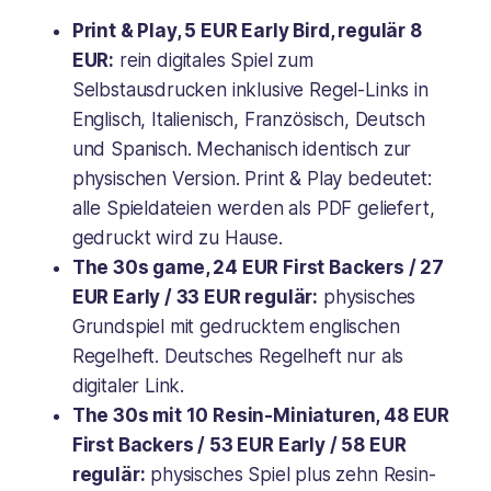
Print & Play, 5 EUR Early Bird, regulär 8
EUR:
rein digitales Spiel zum
Selbstausdrucken inklusive Regel-Links in
Englisch, Italienisch, Französisch, Deutsch
und Spanisch. Mechanisch identisch zur
physischen Version.
Print & Play
bedeutet:
alle Spieldateien werden als PDF geliefert,
gedruckt wird zu Hause.
The 30s game, 24 EUR First Backers / 27
EUR Early / 33 EUR regulär:
physisches
Grundspiel mit gedrucktem englischen
Regelheft. Deutsches Regelheft nur als
digitaler Link.
The 30s mit 10 Resin-Miniaturen, 48 EUR
First Backers / 53 EUR Early / 58 EUR
regulär:
physisches Spiel plus zehn Resin-