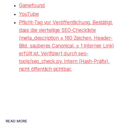
Gamefound
YouTube
Pflicht-Tag vor Veröffentlichung. Bestätigt,
dass die vierteilige SEO-Checkliste
(meta_description ≤ 160 Zeichen, Header-
Bild, sauberes Canonical, ≥ 1 interner Link)
erfüllt ist. Verifiziert durch seo-
tools/seo_check.py. Intern (Hash-Präfix),
nicht öffentlich sichtbar.
READ MORE