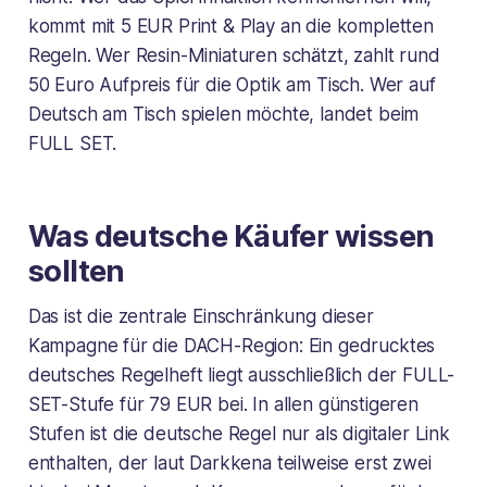
kommt mit 5 EUR Print & Play an die kompletten
Regeln. Wer Resin-Miniaturen schätzt, zahlt rund
50 Euro Aufpreis für die Optik am Tisch. Wer auf
Deutsch am Tisch spielen möchte, landet beim
FULL SET.
Was deutsche Käufer wissen
sollten
Das ist die zentrale Einschränkung dieser
Kampagne für die DACH-Region: Ein gedrucktes
deutsches Regelheft liegt ausschließlich der FULL-
SET-Stufe für 79 EUR bei. In allen günstigeren
Stufen ist die deutsche Regel nur als digitaler Link
enthalten, der laut Darkkena teilweise erst zwei