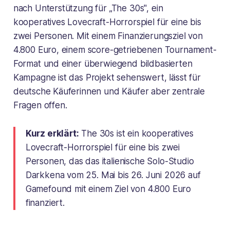
nach Unterstützung für „The 30s", ein
kooperatives Lovecraft-Horrorspiel für eine bis
zwei Personen. Mit einem Finanzierungsziel von
4.800 Euro, einem score-getriebenen Tournament-
Format und einer überwiegend bildbasierten
Kampagne ist das Projekt sehenswert, lässt für
deutsche Käuferinnen und Käufer aber zentrale
Fragen offen.
Kurz erklärt:
The 30s ist ein kooperatives
Lovecraft-Horrorspiel für eine bis zwei
Personen, das das italienische Solo-Studio
Darkkena vom 25. Mai bis 26. Juni 2026 auf
Gamefound mit einem Ziel von 4.800 Euro
finanziert.