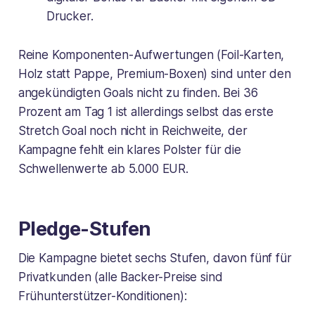
Drucker.
Reine Komponenten-Aufwertungen (Foil-Karten,
Holz statt Pappe, Premium-Boxen) sind unter den
angekündigten Goals nicht zu finden. Bei 36
Prozent am Tag 1 ist allerdings selbst das erste
Stretch Goal noch nicht in Reichweite, der
Kampagne fehlt ein klares Polster für die
Schwellenwerte ab 5.000 EUR.
Pledge-Stufen
Die Kampagne bietet sechs Stufen, davon fünf für
Privatkunden (alle Backer-Preise sind
Frühunterstützer-Konditionen):