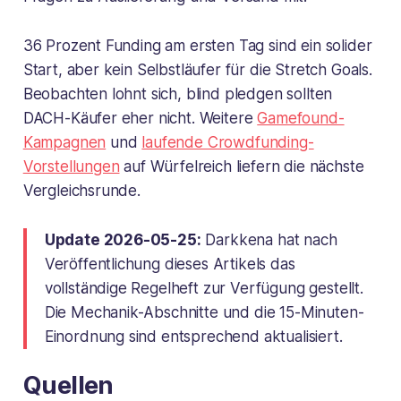
36 Prozent Funding am ersten Tag sind ein solider
Start, aber kein Selbstläufer für die Stretch Goals.
Beobachten lohnt sich, blind pledgen sollten
DACH-Käufer eher nicht. Weitere
Gamefound-
Kampagnen
und
laufende Crowdfunding-
Vorstellungen
auf Würfelreich liefern die nächste
Vergleichsrunde.
Update 2026-05-25:
Darkkena hat nach
Veröffentlichung dieses Artikels das
vollständige Regelheft zur Verfügung gestellt.
Die Mechanik-Abschnitte und die 15-Minuten-
Einordnung sind entsprechend aktualisiert.
Quellen