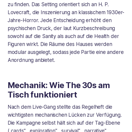
zu finden. Das Setting orientiert sich an H. P.
Lovecraft, die Inszenierung an klassischem 1930er-
Jahre-Horror. Jede Entscheidung erhöht den
psychischen Druck, der laut Kurzbeschreibung
sowohl auf die Sanity als auch auf die Health der
Figuren wirkt. Die Räume des Hauses werden
modular ausgelegt, sodass jede Partie eine andere
Anordnung anbietet.
Mechanik: Wie The 30s am
Tisch funktioniert
Nach dem Live-Gang stellte das Regelheft die
wichtigsten mechanischen Lücken zur Verfügung.
Die Kampagne selbst hält sich auf der Tag-Ebene
(„cards", „exploration", „survival", „narrative",