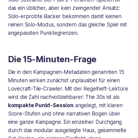
das ein üblicher, aber kein zwingender Ansatz:
Solo-erprobte Backer bekommen damit keinen
reinen Solo-Modus, sondern das gleiche Spiel mit
angepassten Punktegrenzen.
Die 15-Minuten-Frage
Die in den Kampagnen-Metadaten genannten 15
Minuten wirken zunächst unplausibel für einen
Lovecraft-Tile-Crawler. Mit der Regelheft-Lektüre
wird die Zahl nachvollziehbarer: The 30s ist als
kompakte Punkt-Session
angelegt, mit klaren
Score-Stufen und ohne narrativen Bogen über
eine ganze Kampagne. Ein einzelner Durchgang
durch das modular ausgelegte Haus, gesammelte