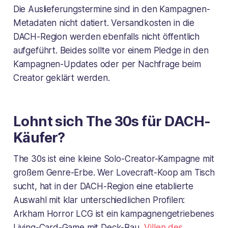
Die Auslieferungstermine sind in den Kampagnen-
Metadaten nicht datiert. Versandkosten in die
DACH-Region werden ebenfalls nicht öffentlich
aufgeführt. Beides sollte vor einem Pledge in den
Kampagnen-Updates oder per Nachfrage beim
Creator geklärt werden.
Lohnt sich The 30s für DACH-
Käufer?
The 30s ist eine kleine Solo-Creator-Kampagne mit
großem Genre-Erbe. Wer Lovecraft-Koop am Tisch
sucht, hat in der DACH-Region eine etablierte
Auswahl mit klar unterschiedlichen Profilen:
Arkham Horror LCG ist ein kampagnengetriebenes
Living-Card-Game mit Deck-Bau,
Villen des