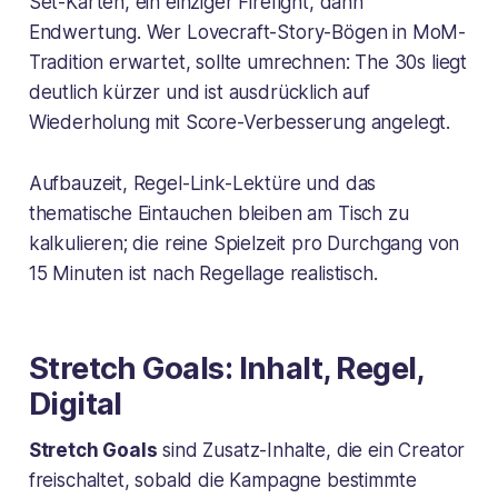
Set-Karten, ein einziger Firefight, dann
Endwertung. Wer Lovecraft-Story-Bögen in MoM-
Tradition erwartet, sollte umrechnen: The 30s liegt
deutlich kürzer und ist ausdrücklich auf
Wiederholung mit Score-Verbesserung angelegt.
Aufbauzeit, Regel-Link-Lektüre und das
thematische Eintauchen bleiben am Tisch zu
kalkulieren; die reine Spielzeit pro Durchgang von
15 Minuten ist nach Regellage realistisch.
Stretch Goals: Inhalt, Regel,
Digital
Stretch Goals
sind Zusatz-Inhalte, die ein Creator
freischaltet, sobald die Kampagne bestimmte