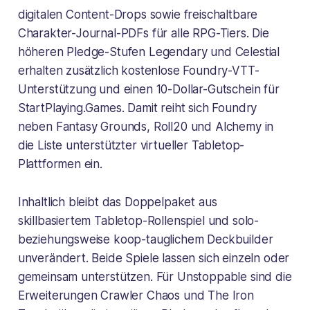
digitalen Content-Drops sowie freischaltbare
Charakter-Journal-PDFs für alle RPG-Tiers. Die
höheren Pledge-Stufen Legendary und Celestial
erhalten zusätzlich kostenlose Foundry-VTT-
Unterstützung und einen 10-Dollar-Gutschein für
StartPlaying.Games. Damit reiht sich Foundry
neben Fantasy Grounds, Roll20 und Alchemy in
die Liste unterstützter virtueller Tabletop-
Plattformen ein.
Inhaltlich bleibt das Doppelpaket aus
skillbasiertem Tabletop-Rollenspiel und solo-
beziehungsweise koop-tauglichem Deckbuilder
unverändert. Beide Spiele lassen sich einzeln oder
gemeinsam unterstützen. Für
Unstoppable
sind die
Erweiterungen
Crawler Chaos
und
The Iron