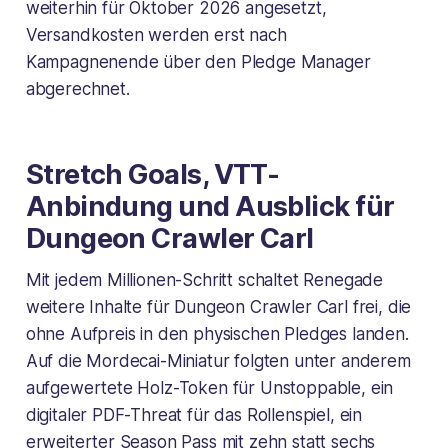
weiterhin für Oktober 2026 angesetzt,
Versandkosten werden erst nach
Kampagnenende über den Pledge Manager
abgerechnet.
Stretch Goals, VTT-
Anbindung und Ausblick für
Dungeon Crawler Carl
Mit jedem Millionen-Schritt schaltet Renegade
weitere Inhalte für Dungeon Crawler Carl frei, die
ohne Aufpreis in den physischen Pledges landen.
Auf die Mordecai-Miniatur folgten unter anderem
aufgewertete Holz-Token für
Unstoppable
, ein
digitaler PDF-Threat für das Rollenspiel, ein
erweiterter Season Pass mit zehn statt sechs