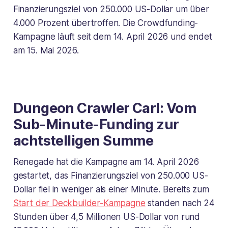
Finanzierungsziel von 250.000 US-Dollar um über
4.000 Prozent übertroffen. Die Crowdfunding-
Kampagne läuft seit dem 14. April 2026 und endet
am 15. Mai 2026.
Dungeon Crawler Carl: Vom
Sub-Minute-Funding zur
achtstelligen Summe
Renegade hat die Kampagne am 14. April 2026
gestartet, das Finanzierungsziel von 250.000 US-
Dollar fiel in weniger als einer Minute. Bereits zum
Start der Deckbuilder-Kampagne
standen nach 24
Stunden über 4,5 Millionen US-Dollar von rund