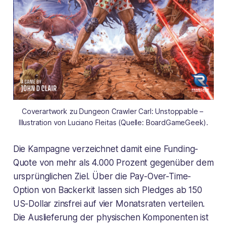
Coverartwork zu Dungeon Crawler Carl: Unstoppable – 
Illustration von Luciano Fleitas (Quelle: BoardGameGeek).
Die Kampagne verzeichnet damit eine Funding-
Quote von mehr als 4.000 Prozent gegenüber dem
ursprünglichen Ziel. Über die Pay-Over-Time-
Option von Backerkit lassen sich Pledges ab 150
US-Dollar zinsfrei auf vier Monatsraten verteilen.
Die Auslieferung der physischen Komponenten ist