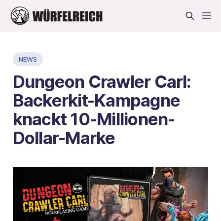
NEWS
Dungeon Crawler Carl:
Backerkit-Kampagne
knackt 10-Millionen-
Dollar-Marke