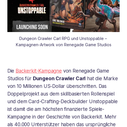
Dungeon Crawler Carl RPG und Unstoppable – 
Kampagnen-Artwork von Renegade Game Studios
Die
Backerkit-Kampagne
von Renegade Game
Studios für
Dungeon Crawler Carl
hat die Marke
von 10 Millionen US-Dollar überschritten. Das
Doppelprojekt aus dem skillbasierten Rollenspiel
und dem Card-Crafting-Deckbuilder
Unstoppable
ist damit die am höchsten finanzierte Spiele-
Kampagne in der Geschichte von Backerkit. Mehr
als 40.000 Unterstützer haben das ursprüngliche