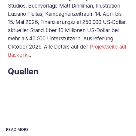
Studios, Buchvorlage Matt Dinniman, Illustration
Luciano Fleitas, Kampagnenzeitraum 14. April bis
15. Mai 2026, Finanzierungsziel 250.000 US-Dollar,
aktueller Stand über 10 Millionen US-Dollar bei
mehr als 40.000 Unterstützern, Auslieferung
Oktober 2026. Alle Details auf der
Projektseite auf
Backerkit
.
Quellen
READ MORE