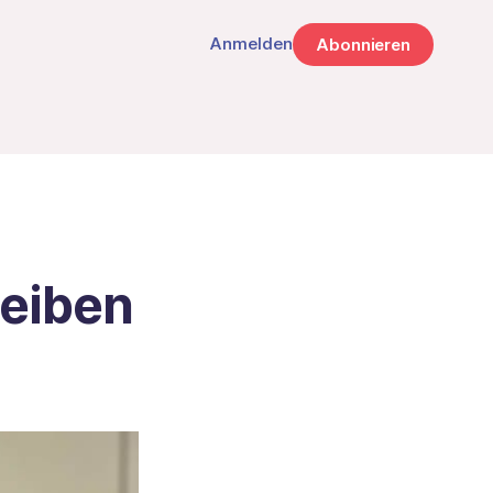
Anmelden
Abonnieren
eiben