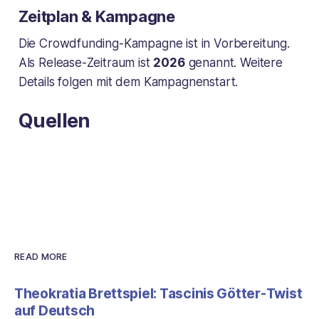
Zeitplan & Kampagne
Die Crowdfunding-Kampagne ist in Vorbereitung.
Als Release-Zeitraum ist
2026
genannt. Weitere
Details folgen mit dem Kampagnenstart.
Quellen
READ MORE
Theokratia Brettspiel: Tascinis Götter-Twist
auf Deutsch