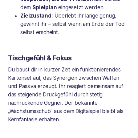
dem
Spielplan
eingesetzt werden.
Zielzustand:
Überlebt ihr lange genug,
gewinnt ihr – selbst wenn am Ende der Tod
selbst erscheint.
Tischgefühl & Fokus
Du baust dir in kurzer Zeit ein funktionierendes
Kartenset auf, das Synergien zwischen Waffen
und Passiva erzeugt. Ihr reagiert gemeinsam auf
das steigende Druckgefühl durch stetig
nachrückende Gegner. Der bekannte
„Wachstumsschub“ aus dem Digitalspiel bleibt als
Kernfantasie erhalten.