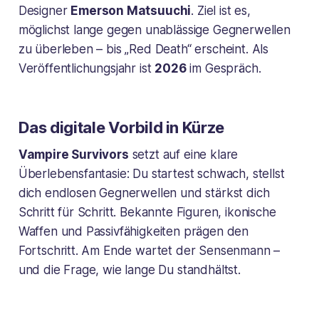
Designer
Emerson Matsuuchi
. Ziel ist es,
möglichst lange gegen unablässige Gegnerwellen
zu überleben – bis „Red Death“ erscheint. Als
Veröffentlichungsjahr ist
2026
im Gespräch.
Das digitale Vorbild in Kürze
Vampire Survivors
setzt auf eine klare
Überlebensfantasie: Du startest schwach, stellst
dich endlosen Gegnerwellen und stärkst dich
Schritt für Schritt. Bekannte Figuren, ikonische
Waffen und Passivfähigkeiten prägen den
Fortschritt. Am Ende wartet der Sensenmann –
und die Frage, wie lange Du standhältst.