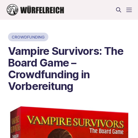
CROWDFUNDING
Vampire Survivors: The
Board Game –
Crowdfunding in
Vorbereitung