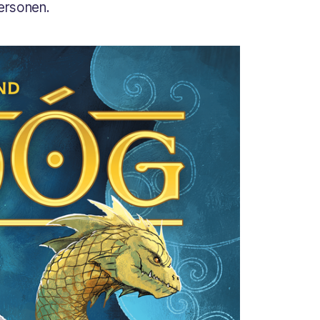
ersonen.