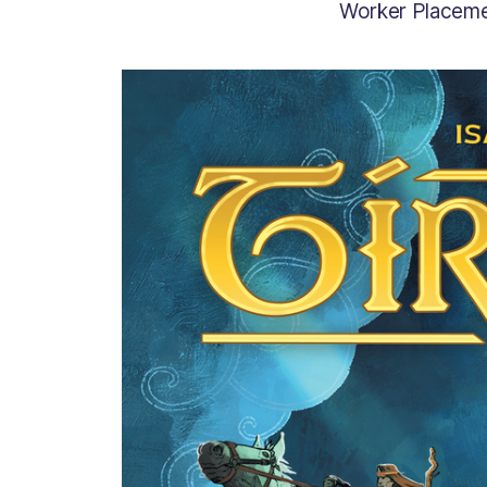
Worker Placemen