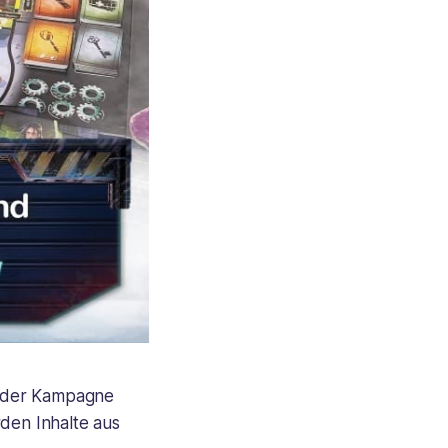
n der Kampagne
rden Inhalte aus