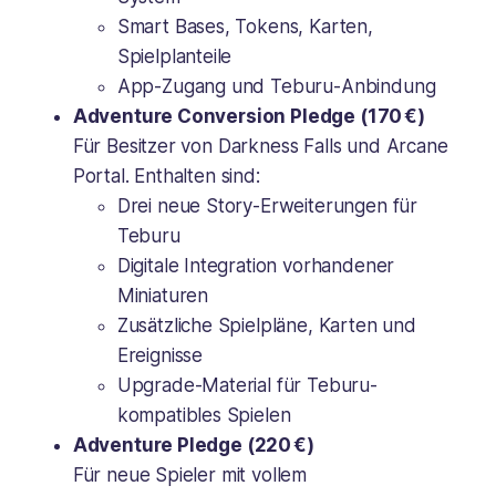
Smart Bases, Tokens, Karten,
Spielplanteile
App-Zugang und Teburu-Anbindung
Adventure Conversion Pledge (170 €)
Für Besitzer von
Darkness Falls
und
Arcane
Portal
. Enthalten sind:
Drei neue Story-Erweiterungen für
Teburu
Digitale Integration vorhandener
Miniaturen
Zusätzliche Spielpläne, Karten und
Ereignisse
Upgrade-Material für Teburu-
kompatibles Spielen
Adventure Pledge (220 €)
Für neue Spieler mit vollem