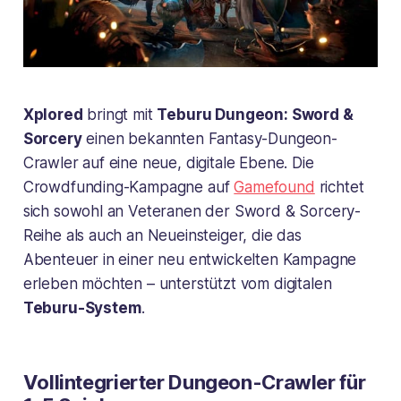
Xplored
bringt mit
Teburu Dungeon: Sword &
Sorcery
einen bekannten Fantasy-Dungeon-
Crawler auf eine neue, digitale Ebene. Die
Crowdfunding-Kampagne auf
Gamefound
richtet
sich sowohl an Veteranen der
Sword & Sorcery
-
Reihe als auch an Neueinsteiger, die das
Abenteuer in einer neu entwickelten Kampagne
erleben möchten – unterstützt vom digitalen
Teburu-System
.
Vollintegrierter Dungeon-Crawler für