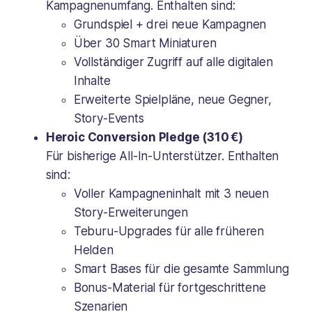
Kampagnenumfang. Enthalten sind:
Grundspiel + drei neue Kampagnen
Über 30 Smart Miniaturen
Vollständiger Zugriff auf alle digitalen
Inhalte
Erweiterte Spielpläne, neue Gegner,
Story-Events
Heroic Conversion Pledge (310 €)
Für bisherige All-In-Unterstützer. Enthalten
sind:
Voller Kampagneninhalt mit 3 neuen
Story-Erweiterungen
Teburu-Upgrades für
alle
früheren
Helden
Smart Bases für die gesamte Sammlung
Bonus-Material für fortgeschrittene
Szenarien