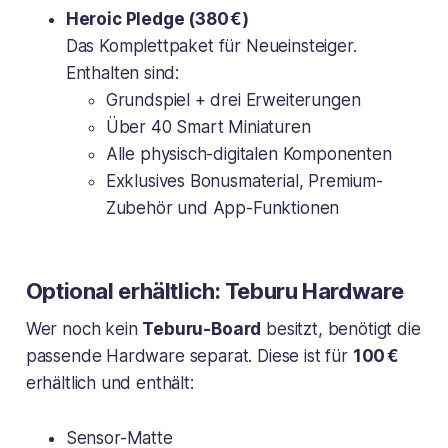
Heroic Pledge (380 €)
Das Komplettpaket für Neueinsteiger.
Enthalten sind:
Grundspiel + drei Erweiterungen
Über 40 Smart Miniaturen
Alle physisch-digitalen Komponenten
Exklusives Bonusmaterial, Premium-
Zubehör und App-Funktionen
Optional erhältlich: Teburu Hardware
Wer noch kein
Teburu-Board
besitzt, benötigt die
passende Hardware separat. Diese ist für
100 €
erhältlich und enthält:
Sensor-Matte