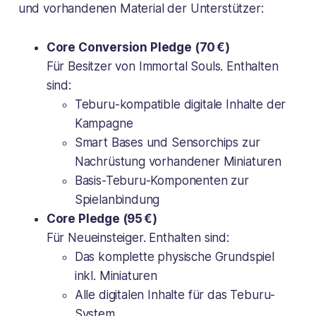
und vorhandenen Material der Unterstützer:
Core Conversion Pledge (70 €)
Für Besitzer von
Immortal Souls
. Enthalten
sind:
Teburu-kompatible digitale Inhalte der
Kampagne
Smart Bases und Sensorchips zur
Nachrüstung vorhandener Miniaturen
Basis-Teburu-Komponenten zur
Spielanbindung
Core Pledge (95 €)
Für Neueinsteiger. Enthalten sind:
Das komplette physische Grundspiel
inkl. Miniaturen
Alle digitalen Inhalte für das Teburu-
System