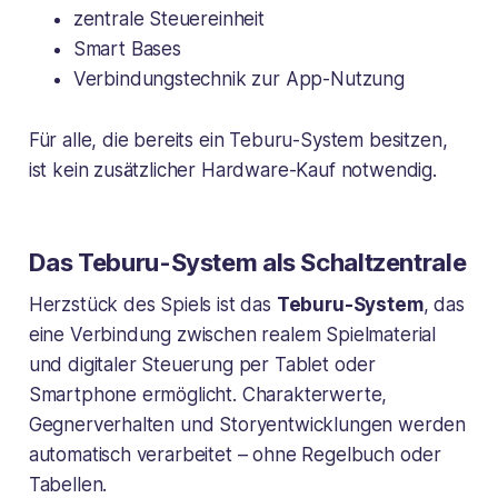
zentrale Steuereinheit
Smart Bases
Verbindungstechnik zur App-Nutzung
Für alle, die bereits ein Teburu-System besitzen,
ist kein zusätzlicher Hardware-Kauf notwendig.
Das Teburu-System als Schaltzentrale
Herzstück des Spiels ist das
Teburu-System
, das
eine Verbindung zwischen realem Spielmaterial
und digitaler Steuerung per Tablet oder
Smartphone ermöglicht. Charakterwerte,
Gegnerverhalten und Storyentwicklungen werden
automatisch verarbeitet – ohne Regelbuch oder
Tabellen.