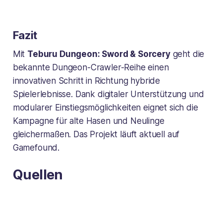
Fazit
Mit
Teburu Dungeon: Sword & Sorcery
geht die
bekannte Dungeon-Crawler-Reihe einen
innovativen Schritt in Richtung hybride
Spielerlebnisse. Dank digitaler Unterstützung und
modularer Einstiegsmöglichkeiten eignet sich die
Kampagne für alte Hasen und Neulinge
gleichermaßen. Das Projekt läuft aktuell auf
Gamefound.
Quellen