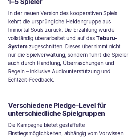
1–5 Spieler
In der neuen Version des kooperativen Spiels
kehrt die ursprüngliche Heldengruppe aus
Immortal Souls
zurück. Die Erzählung wurde
vollständig überarbeitet und auf das
Teburu-
System
zugeschnitten. Dieses übernimmt nicht
nur die Spielverwaltung, sondern führt die Spieler
auch durch Handlung, Überraschungen und
Regeln – inklusive Audiounterstützung und
Echtzeit-Feedback.
Verschiedene Pledge-Level für
unterschiedliche Spielgruppen
Die Kampagne bietet gestaffelte
Einstiegsmöglichkeiten, abhängig vom Vorwissen