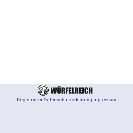
Registrieren
Datenschutzerklärung
Impressum