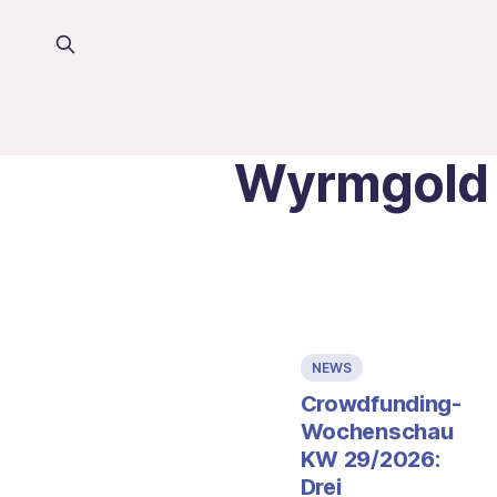
Wyrmgold
NEWS
Crowdfunding-
Wochenschau
KW 29/2026:
Drei