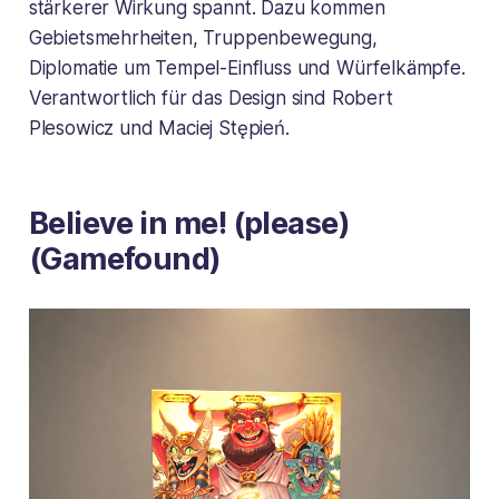
stärkerer Wirkung spannt. Dazu kommen
Gebietsmehrheiten, Truppenbewegung,
Diplomatie um Tempel-Einfluss und Würfelkämpfe.
Verantwortlich für das Design sind Robert
Plesowicz und Maciej Stępień.
Believe in me! (please)
(Gamefound)