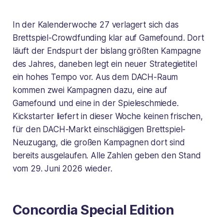
In der Kalenderwoche 27 verlagert sich das
Brettspiel-Crowdfunding klar auf Gamefound. Dort
läuft der Endspurt der bislang größten Kampagne
des Jahres, daneben legt ein neuer Strategietitel
ein hohes Tempo vor. Aus dem DACH-Raum
kommen zwei Kampagnen dazu, eine auf
Gamefound und eine in der Spieleschmiede.
Kickstarter liefert in dieser Woche keinen frischen,
für den DACH-Markt einschlägigen Brettspiel-
Neuzugang, die großen Kampagnen dort sind
bereits ausgelaufen. Alle Zahlen geben den Stand
vom 29. Juni 2026 wieder.
Concordia Special Edition