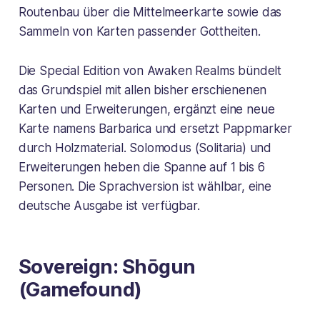
Routenbau über die Mittelmeerkarte sowie das
Sammeln von Karten passender Gottheiten.
Die Special Edition von Awaken Realms bündelt
das Grundspiel mit allen bisher erschienenen
Karten und Erweiterungen, ergänzt eine neue
Karte namens Barbarica und ersetzt Pappmarker
durch Holzmaterial. Solomodus (Solitaria) und
Erweiterungen heben die Spanne auf 1 bis 6
Personen. Die Sprachversion ist wählbar, eine
deutsche Ausgabe ist verfügbar.
Sovereign: Shōgun
(Gamefound)