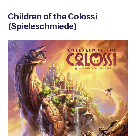
Children of the Colossi
(Spieleschmiede)