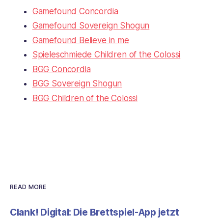
Gamefound Concordia
Gamefound Sovereign Shogun
Gamefound Believe in me
Spieleschmiede Children of the Colossi
BGG Concordia
BGG Sovereign Shogun
BGG Children of the Colossi
READ MORE
Clank! Digital: Die Brettspiel-App jetzt