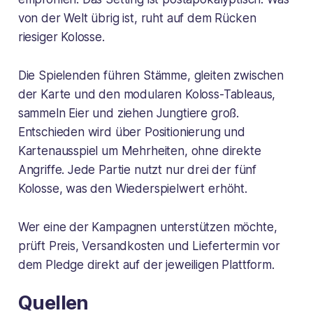
von der Welt übrig ist, ruht auf dem Rücken
riesiger Kolosse.
Die Spielenden führen Stämme, gleiten zwischen
der Karte und den modularen Koloss-Tableaus,
sammeln Eier und ziehen Jungtiere groß.
Entschieden wird über Positionierung und
Kartenausspiel um Mehrheiten, ohne direkte
Angriffe. Jede Partie nutzt nur drei der fünf
Kolosse, was den Wiederspielwert erhöht.
Wer eine der Kampagnen unterstützen möchte,
prüft Preis, Versandkosten und Liefertermin vor
dem Pledge direkt auf der jeweiligen Plattform.
Quellen