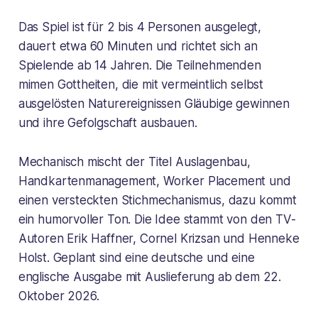
Das Spiel ist für 2 bis 4 Personen ausgelegt,
dauert etwa 60 Minuten und richtet sich an
Spielende ab 14 Jahren. Die Teilnehmenden
mimen Gottheiten, die mit vermeintlich selbst
ausgelösten Naturereignissen Gläubige gewinnen
und ihre Gefolgschaft ausbauen.
Mechanisch mischt der Titel Auslagenbau,
Handkartenmanagement, Worker Placement und
einen versteckten Stichmechanismus, dazu kommt
ein humorvoller Ton. Die Idee stammt von den TV-
Autoren Erik Haffner, Cornel Krizsan und Henneke
Holst. Geplant sind eine deutsche und eine
englische Ausgabe mit Auslieferung ab dem 22.
Oktober 2026.