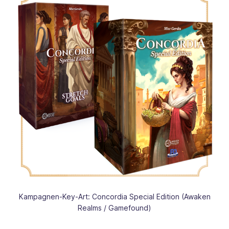
Kampagnen-Key-Art: Concordia Special Edition (Awaken
Realms / Gamefound)