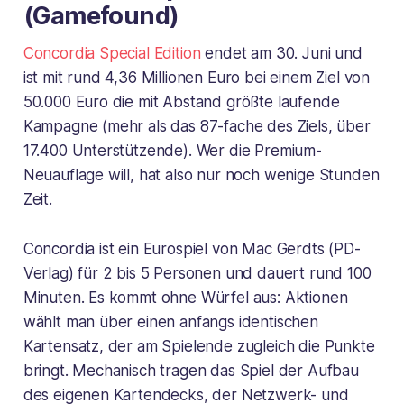
(Gamefound)
Concordia Special Edition
endet am 30. Juni und
ist mit rund 4,36 Millionen Euro bei einem Ziel von
50.000 Euro die mit Abstand größte laufende
Kampagne (mehr als das 87-fache des Ziels, über
17.400 Unterstützende). Wer die Premium-
Neuauflage will, hat also nur noch wenige Stunden
Zeit.
Concordia ist ein Eurospiel von Mac Gerdts (PD-
Verlag) für 2 bis 5 Personen und dauert rund 100
Minuten. Es kommt ohne Würfel aus: Aktionen
wählt man über einen anfangs identischen
Kartensatz, der am Spielende zugleich die Punkte
bringt. Mechanisch tragen das Spiel der Aufbau
des eigenen Kartendecks, der Netzwerk- und