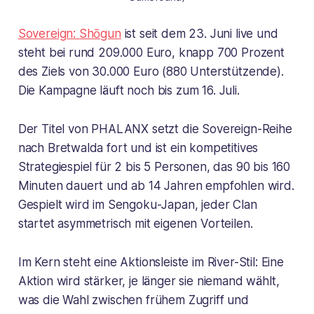
Sovereign: Shōgun
ist seit dem 23. Juni live und
steht bei rund 209.000 Euro, knapp 700 Prozent
des Ziels von 30.000 Euro (880 Unterstützende).
Die Kampagne läuft noch bis zum 16. Juli.
Der Titel von PHALANX setzt die Sovereign-Reihe
nach Bretwalda fort und ist ein kompetitives
Strategiespiel für 2 bis 5 Personen, das 90 bis 160
Minuten dauert und ab 14 Jahren empfohlen wird.
Gespielt wird im Sengoku-Japan, jeder Clan
startet asymmetrisch mit eigenen Vorteilen.
Im Kern steht eine Aktionsleiste im River-Stil: Eine
Aktion wird stärker, je länger sie niemand wählt,
was die Wahl zwischen frühem Zugriff und