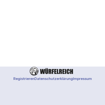
Die
Registrieren
Datenschutzerklärung
Impressum