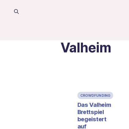
Valheim
CROWDFUNDING
Das Valheim
Brettspiel
begeistert
auf