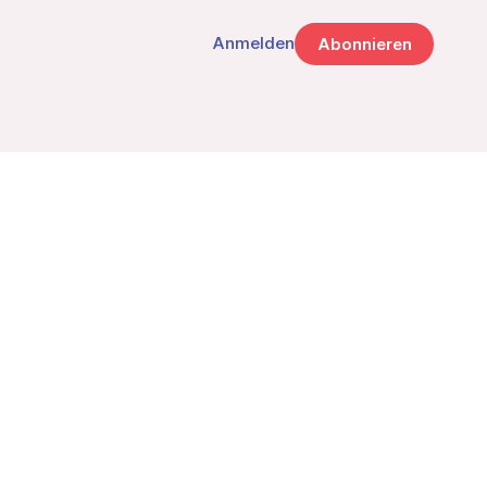
Anmelden
Abonnieren