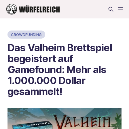
CROWDFUNDING
Das Valheim Brettspiel
begeistert auf
Gamefound: Mehr als
1.000.000 Dollar
gesammelt!