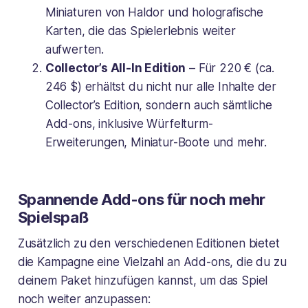
Miniaturen von Haldor und holografische
Karten, die das Spielerlebnis weiter
aufwerten.
Collector’s All-In Edition
– Für 220 € (ca.
246 $) erhältst du nicht nur alle Inhalte der
Collector’s Edition, sondern auch sämtliche
Add-ons, inklusive Würfelturm-
Erweiterungen, Miniatur-Boote und mehr.
Spannende Add-ons für noch mehr
Spielspaß
Zusätzlich zu den verschiedenen Editionen bietet
die Kampagne eine Vielzahl an Add-ons, die du zu
deinem Paket hinzufügen kannst, um das Spiel
noch weiter anzupassen: