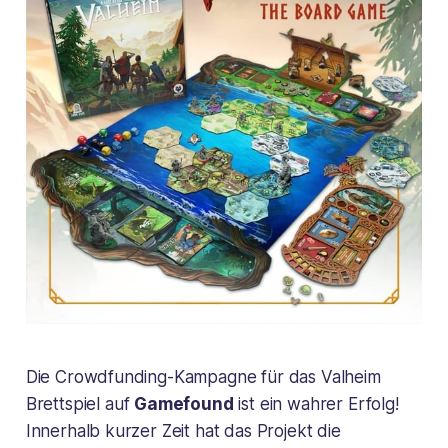
Die Crowdfunding-Kampagne für das
Valheim
Brettspiel
auf
Gamefound
ist ein wahrer Erfolg!
Innerhalb kurzer Zeit hat das Projekt die