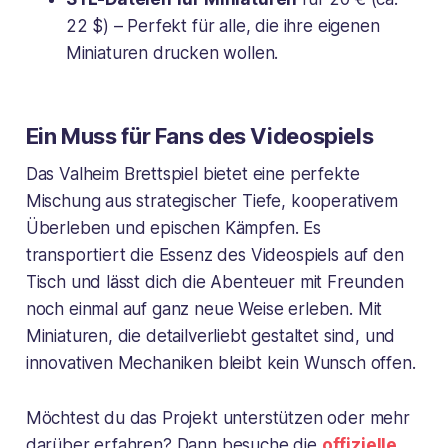
22 $) – Perfekt für alle, die ihre eigenen
Miniaturen drucken wollen.
Ein Muss für Fans des Videospiels
Das
Valheim Brettspiel
bietet eine perfekte
Mischung aus strategischer Tiefe, kooperativem
Überleben und epischen Kämpfen. Es
transportiert die Essenz des Videospiels auf den
Tisch und lässt dich die Abenteuer mit Freunden
noch einmal auf ganz neue Weise erleben. Mit
Miniaturen, die detailverliebt gestaltet sind, und
innovativen Mechaniken bleibt kein Wunsch offen.
Möchtest du das Projekt unterstützen oder mehr
darüber erfahren? Dann besuche die
offizielle