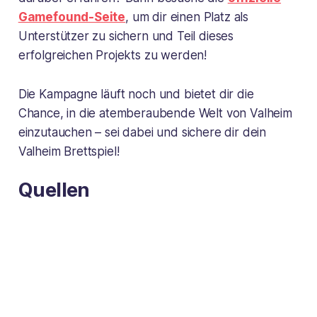
Gamefound-Seite
, um dir einen Platz als
Unterstützer zu sichern und Teil dieses
erfolgreichen Projekts zu werden!
Die Kampagne läuft noch und bietet dir die
Chance, in die atemberaubende Welt von
Valheim
einzutauchen – sei dabei und sichere dir dein
Valheim Brettspiel
!
Quellen