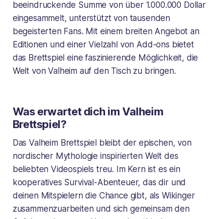
beeindruckende Summe von über 1.000.000 Dollar
eingesammelt, unterstützt von tausenden
begeisterten Fans. Mit einem breiten Angebot an
Editionen und einer Vielzahl von Add-ons bietet
das Brettspiel eine faszinierende Möglichkeit, die
Welt von
Valheim
auf den Tisch zu bringen.
Was erwartet dich im
Valheim
Brettspiel
?
Das
Valheim Brettspiel
bleibt der epischen, von
nordischer Mythologie inspirierten Welt des
beliebten Videospiels treu. Im Kern ist es ein
kooperatives Survival-Abenteuer, das dir und
deinen Mitspielern die Chance gibt, als Wikinger
zusammenzuarbeiten und sich gemeinsam den