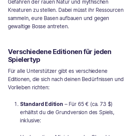
Gefahren der rauen Natur und mythischen
Kreaturen zu stellen. Dabei müsst ihr Ressourcen
sammeln, eure Basen aufbauen und gegen
gewaltige Bosse antreten.
Verschiedene Editionen für jeden
Spielertyp
Für alle Unterstützer gibt es verschiedene
Editionen, die sich nach deinen Bedürfnissen und
Vorlieben richten:
Standard Edition
– Für 65 € (ca. 73 $)
erhältst du die Grundversion des Spiels,
inklusive: