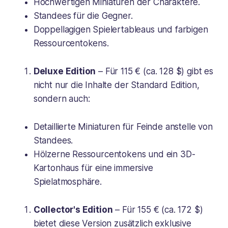
Hochwertigen Miniaturen der Charaktere.
Standees für die Gegner.
Doppellagigen Spielertableaus und farbigen
Ressourcentokens.
Deluxe Edition
– Für 115 € (ca. 128 $) gibt es
nicht nur die Inhalte der Standard Edition,
sondern auch:
Detaillierte Miniaturen für Feinde anstelle von
Standees.
Hölzerne Ressourcentokens und ein 3D-
Kartonhaus für eine immersive
Spielatmosphäre.
Collector's Edition
– Für 155 € (ca. 172 $)
bietet diese Version zusätzlich exklusive