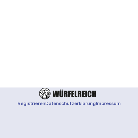
Registrieren
Datenschutzerklärung
Impressum