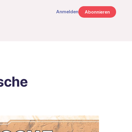
Anmelden
Abonnieren
tsche