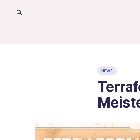
NEWS
Terraf
Meist