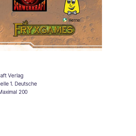
aft Verlag
elle 1. Deutsche
Maximal 200