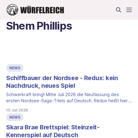
Shem Phillips
NEWS
Schiffbauer der Nordsee - Redux: kein
Nachdruck, neues Spiel
Schwerkraft bringt Mitte Juli 2026 die Neufassung des
ersten Nordsee-Saga-Titels auf Deutsch. Redux heißt hier
nicht Neuauflage, sondern neues Spielprinzip.
10 Juli 2026
NEWS
Skara Brae Brettspiel: Steinzeit-
Kennerspiel auf Deutsch