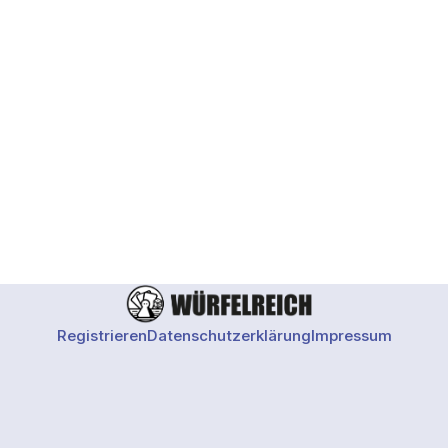
Registrieren
Datenschutzerklärung
Impressum