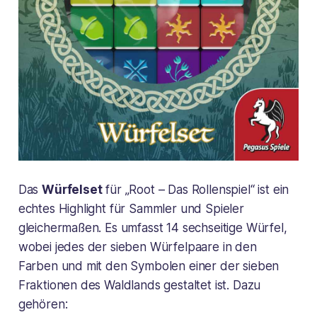
Das
Würfelset
für „Root – Das Rollenspiel“ ist ein
echtes Highlight für Sammler und Spieler
gleichermaßen. Es umfasst 14 sechseitige Würfel,
wobei jedes der sieben Würfelpaare in den
Farben und mit den Symbolen einer der sieben
Fraktionen des Waldlands gestaltet ist. Dazu
gehören: