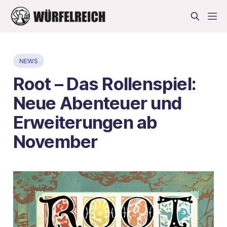
NEWS
Root – Das Rollenspiel:
Neue Abenteuer und
Erweiterungen ab
November