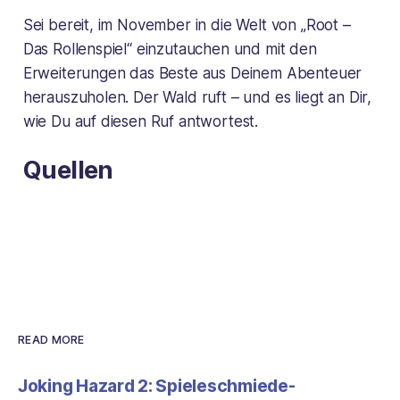
Sei bereit, im November in die Welt von „Root –
Das Rollenspiel“ einzutauchen und mit den
Erweiterungen das Beste aus Deinem Abenteuer
herauszuholen. Der Wald ruft – und es liegt an Dir,
wie Du auf diesen Ruf antwortest.
Quellen
READ MORE
Joking Hazard 2: Spieleschmiede-