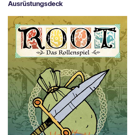
Ausrüstungsdeck