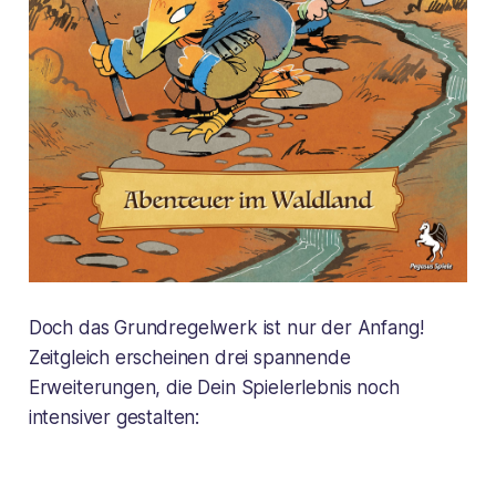
Doch das Grundregelwerk ist nur der Anfang!
Zeitgleich erscheinen drei spannende
Erweiterungen, die Dein Spielerlebnis noch
intensiver gestalten: