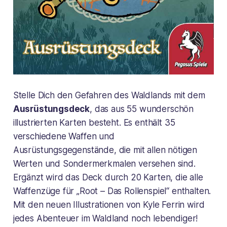
Stelle Dich den Gefahren des Waldlands mit dem
Ausrüstungsdeck
, das aus 55 wunderschön
illustrierten Karten besteht. Es enthält 35
verschiedene Waffen und
Ausrüstungsgegenstände, die mit allen nötigen
Werten und Sondermerkmalen versehen sind.
Ergänzt wird das Deck durch 20 Karten, die alle
Waffenzüge für „Root – Das Rollenspiel“ enthalten.
Mit den neuen Illustrationen von Kyle Ferrin wird
jedes Abenteuer im Waldland noch lebendiger!