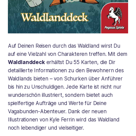
Auf Deinen Reisen durch das Waldland wirst Du
auf eine Vielzahl von Charakteren treffen. Mit dem
Waldlanddeck
erhältst Du 55 Karten, die Dir
detaillierte Informationen zu den Bewohnern des
Waldlands bieten – von Schurken über Anführer
bis hin zu Unschuldigen. Jede Karte ist nicht nur
wunderschön illustriert, sondern bietet auch
spielfertige Aufträge und Werte für Deine
Vagabunden-Abenteuer. Dank der neuen
Illustrationen von Kyle Ferrin wird das Waldland
noch lebendiger und vielseitiger.