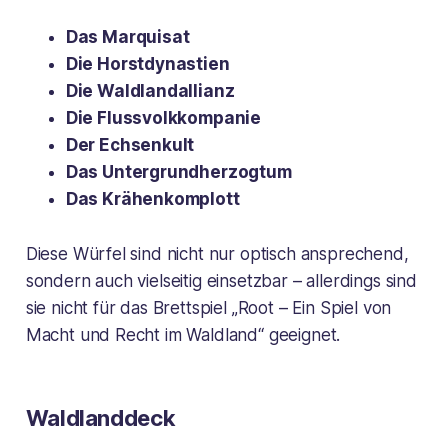
Das Marquisat
Die Horstdynastien
Die Waldlandallianz
Die Flussvolkkompanie
Der Echsenkult
Das Untergrundherzogtum
Das Krähenkomplott
Diese Würfel sind nicht nur optisch ansprechend,
sondern auch vielseitig einsetzbar – allerdings sind
sie nicht für das Brettspiel „Root – Ein Spiel von
Macht und Recht im Waldland“ geeignet.
Waldlanddeck