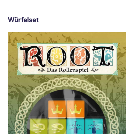
Würfelset