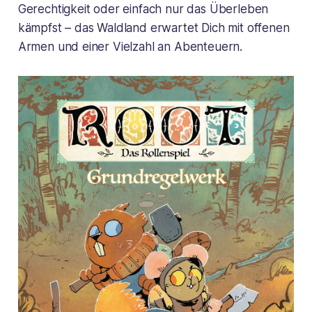
Gerechtigkeit oder einfach nur das Überleben
kämpfst – das Waldland erwartet Dich mit offenen
Armen und einer Vielzahl an Abenteuern.