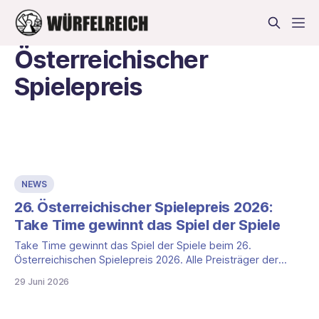
Österreichischer
Spielepreis
NEWS
26. Österreichischer Spielepreis 2026:
Take Time gewinnt das Spiel der Spiele
Take Time gewinnt das Spiel der Spiele beim 26.
Österreichischen Spielepreis 2026. Alle Preisträger der
Wiener Spiele Akademie plus deutsche Ausgaben.
29 Juni 2026