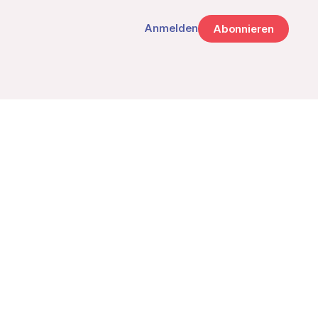
Anmelden
Abonnieren