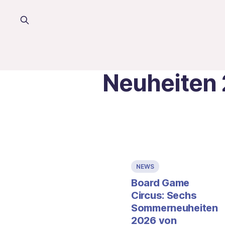
Neuheiten
NEWS
Board Game
Circus: Sechs
Sommerneuheiten
2026 von