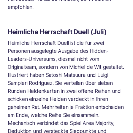
empfohlen.
Heimliche Herrschaft Duell (Juli)
Heimliche Herrschaft Duell ist die für zwei
Personen ausgelegte Ausgabe des Hidden-
Leaders-Universums, diesmal nicht vom
Originalteam, sondern von Michiel de Wit gestaltet.
Illustriert haben Satoshi Matsuura und Luigi
Sampieri Rodriguez. Sie verteilen über sieben
Runden Heldenkarten in zwei offene Reihen und
schicken einzelne Helden verdeckt in Ihren
geheimen Rat. Mehrheiten je Fraktion entscheiden
am Ende, welche Reihe Sie einsammeln.
Mechanisch verbindet das Spiel Area Majority,
Deduktion und versteckte Siegpunkte und