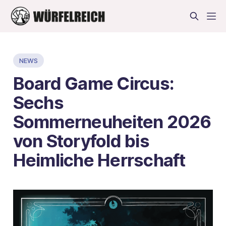
NEWS
Board Game Circus:
Sechs
Sommerneuheiten 2026
von Storyfold bis
Heimliche Herrschaft