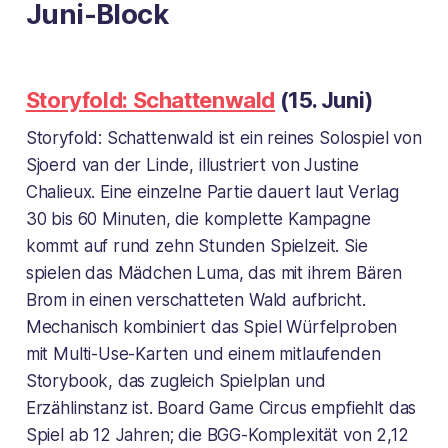
Juni-Block
Storyfold: Schattenwald
(15. Juni)
Storyfold: Schattenwald ist ein reines Solospiel von
Sjoerd van der Linde, illustriert von Justine
Chalieux. Eine einzelne Partie dauert laut Verlag
30 bis 60 Minuten, die komplette Kampagne
kommt auf rund zehn Stunden Spielzeit. Sie
spielen das Mädchen Luma, das mit ihrem Bären
Brom in einen verschatteten Wald aufbricht.
Mechanisch kombiniert das Spiel Würfelproben
mit Multi-Use-Karten und einem mitlaufenden
Storybook, das zugleich Spielplan und
Erzählinstanz ist. Board Game Circus empfiehlt das
Spiel ab 12 Jahren; die BGG-Komplexität von 2,12