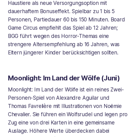
Haustiere als neue Versorgungsoption mit
dauerhaftem Bonuseffekt. Spielbar zu 1 bis 5
Personen, Partiedauer 60 bis 150 Minuten. Board
Game Circus empfiehlt das Spiel ab 12 Jahren;
BGG führt wegen des Horror-Themas eine
strengere Altersempfehlung ab 16 Jahren, was
Eltern jüngerer Kinder berücksichtigen sollten.
Moonlight: Im Land der Wölfe (Juni)
Moonlight: Im Land der Wölfe ist ein reines Zwei-
Personen-Spiel von Alexandre Aguilar und
Thomas Favrelière mit Illustrationen von Noëmie
Chevalier. Sie führen ein Wolfsrudel und legen pro
Zug eine von drei Karten in eine gemeinsame
Auslage. Höhere Werte überdecken dabei