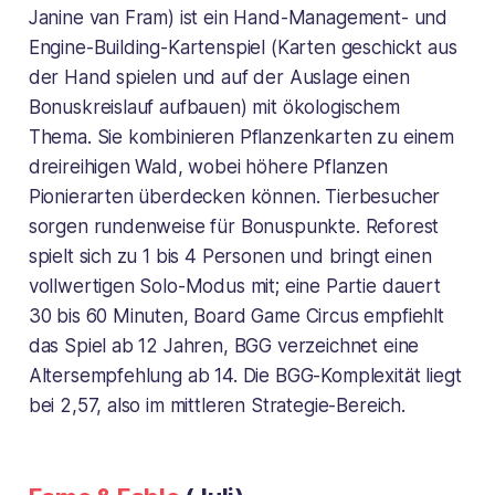
Janine van Fram) ist ein Hand-Management- und
Engine-Building-Kartenspiel (Karten geschickt aus
der Hand spielen und auf der Auslage einen
Bonuskreislauf aufbauen) mit ökologischem
Thema. Sie kombinieren Pflanzenkarten zu einem
dreireihigen Wald, wobei höhere Pflanzen
Pionierarten überdecken können. Tierbesucher
sorgen rundenweise für Bonuspunkte. Reforest
spielt sich zu 1 bis 4 Personen und bringt einen
vollwertigen Solo-Modus mit; eine Partie dauert
30 bis 60 Minuten, Board Game Circus empfiehlt
das Spiel ab 12 Jahren, BGG verzeichnet eine
Altersempfehlung ab 14. Die BGG-Komplexität liegt
bei 2,57, also im mittleren Strategie-Bereich.