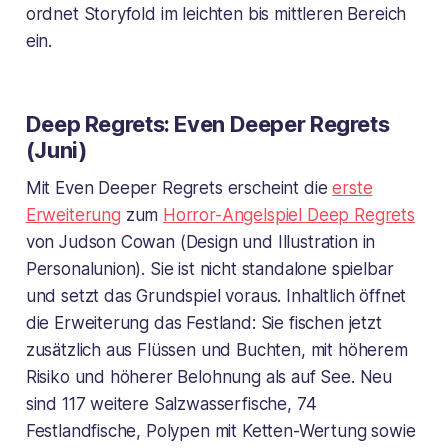
ordnet Storyfold im leichten bis mittleren Bereich
ein.
Deep Regrets: Even Deeper Regrets
(Juni)
Mit Even Deeper Regrets erscheint die
erste
Erweiterung
zum
Horror-Angelspiel Deep Regrets
von Judson Cowan (Design und Illustration in
Personalunion). Sie ist nicht standalone spielbar
und setzt das Grundspiel voraus. Inhaltlich öffnet
die Erweiterung das Festland: Sie fischen jetzt
zusätzlich aus Flüssen und Buchten, mit höherem
Risiko und höherer Belohnung als auf See. Neu
sind 117 weitere Salzwasserfische, 74
Festlandfische, Polypen mit Ketten-Wertung sowie