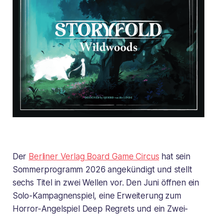
Der
Berliner Verlag Board Game Circus
hat sein
Sommerprogramm 2026 angekündigt und stellt
sechs Titel in zwei Wellen vor. Den Juni öffnen ein
Solo-Kampagnenspiel, eine Erweiterung zum
Horror-Angelspiel Deep Regrets und ein Zwei-