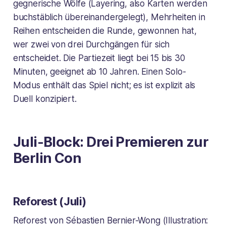
gegnerische Wölfe (Layering, also Karten werden
buchstäblich übereinandergelegt), Mehrheiten in
Reihen entscheiden die Runde, gewonnen hat,
wer zwei von drei Durchgängen für sich
entscheidet. Die Partiezeit liegt bei 15 bis 30
Minuten, geeignet ab 10 Jahren. Einen Solo-
Modus enthält das Spiel nicht; es ist explizit als
Duell konzipiert.
Juli-Block: Drei Premieren zur
Berlin Con
Reforest (Juli)
Reforest von Sébastien Bernier-Wong (Illustration: