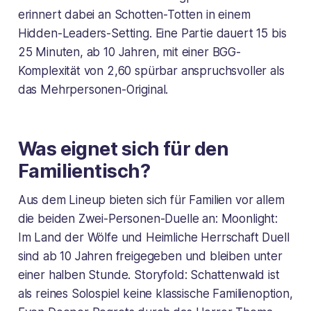
erinnert dabei an Schotten-Totten in einem
Hidden-Leaders-Setting. Eine Partie dauert 15 bis
25 Minuten, ab 10 Jahren, mit einer BGG-
Komplexität von 2,60 spürbar anspruchsvoller als
das Mehrpersonen-Original.
Was eignet sich für den
Familientisch?
Aus dem Lineup bieten sich für Familien vor allem
die beiden Zwei-Personen-Duelle an: Moonlight:
Im Land der Wölfe und Heimliche Herrschaft Duell
sind ab 10 Jahren freigegeben und bleiben unter
einer halben Stunde. Storyfold: Schattenwald ist
als reines Solospiel keine klassische Familienoption,