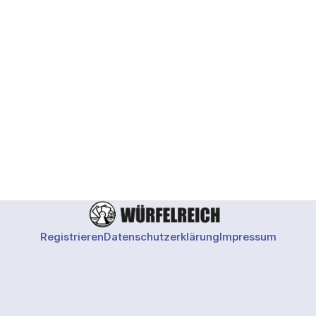
Registrieren
Datenschutzerklärung
Impressum