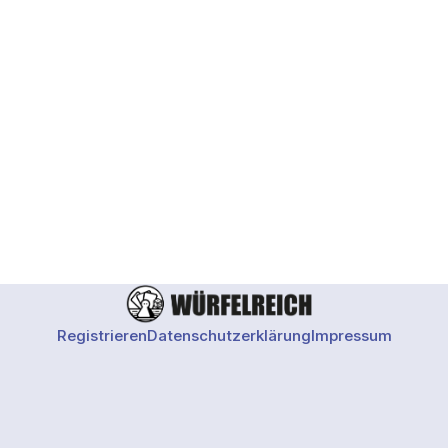
der Welt von
Registrieren
Datenschutzerklärung
Impressum