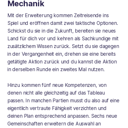
Mechanik
Mit der Erweiterung kommen Zeitreisende ins
Spiel und eröffnen damit zwei taktische Optionen.
Schickst du sie in die Zukunft, bereiten sie neues
Land für dich vor und kehren als Sachkundige mit
zusätzlichem Wissen zurück. Setzt du sie dagegen
in der Vergangenheit ein, drehen sie eine bereits
getätigte Aktion zurück und du kannst die Aktion
in derselben Runde ein zweites Mal nutzen.
Hinzu kommen fünf neue Kompetenzen, von
denen nicht alle gleichzeitig auf das Tableau
passen. In manchen Partien musst du also auf eine
eigentlich vertraute Fähigkeit verzichten und
deinen Plan entsprechend anpassen. Sechs neue
Gemeinschaften erweitern die Auswahl an