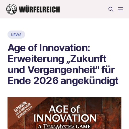
NEWS
Age of Innovation:
Erweiterung „Zukunft
und Vergangenheit" für
Ende 2026 angekündigt