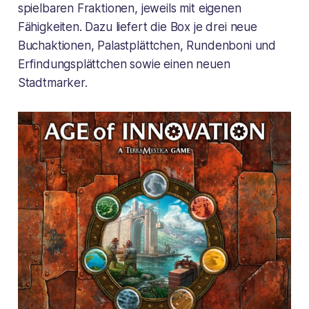
spielbaren Fraktionen, jeweils mit eigenen
Fähigkeiten. Dazu liefert die Box je drei neue
Buchaktionen, Palastplättchen, Rundenboni und
Erfindungsplättchen sowie einen neuen
Stadtmarker.