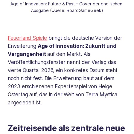
Age of Innovation: Future & Past – Cover der englischen 
Ausgabe (Quelle: BoardGameGeek)
Feuerland Spiele
bringt die deutsche Version der
Erweiterung
Age of Innovation: Zukunft und
Vergangenheit
auf den Markt. Als
Veröffentlichungsfenster nennt der Verlag das
vierte Quartal 2026, ein konkretes Datum steht
noch nicht fest. Die Erweiterung baut auf dem
2023 erschienenen Expertenspiel von Helge
Ostertag auf, das in der Welt von
Terra Mystica
angesiedelt ist.
Zeitreisende als zentrale neue