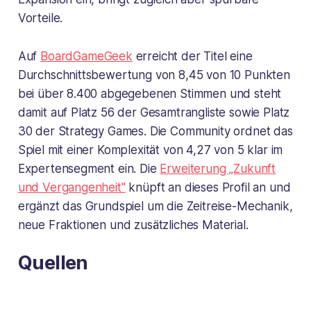
Vorteile.
Auf
BoardGameGeek
erreicht der Titel eine
Durchschnittsbewertung von 8,45 von 10 Punkten
bei über 8.400 abgegebenen Stimmen und steht
damit auf Platz 56 der Gesamtrangliste sowie Platz
30 der Strategy Games. Die Community ordnet das
Spiel mit einer Komplexität von 4,27 von 5 klar im
Expertensegment ein. Die
Erweiterung „Zukunft
und Vergangenheit"
knüpft an dieses Profil an und
ergänzt das Grundspiel um die Zeitreise-Mechanik,
neue Fraktionen und zusätzliches Material.
Quellen