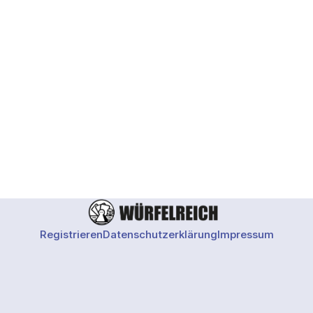
Registrieren
Datenschutzerklärung
Impressum