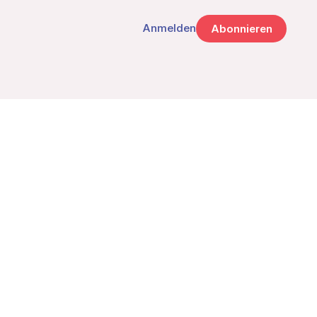
Anmelden
Abonnieren