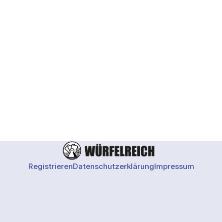
Registrieren
Datenschutzerklärung
Impressum