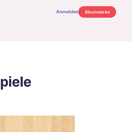
Anmelden
Abonnieren
piele