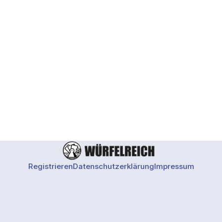
Registrieren
Datenschutzerklärung
Impressum