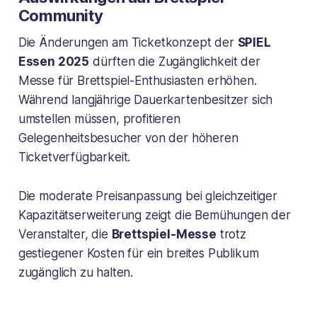
Community
Die Änderungen am Ticketkonzept der
SPIEL
Essen 2025
dürften die Zugänglichkeit der
Messe für Brettspiel-Enthusiasten erhöhen.
Während langjährige Dauerkartenbesitzer sich
umstellen müssen, profitieren
Gelegenheitsbesucher von der höheren
Ticketverfügbarkeit.
Die moderate Preisanpassung bei gleichzeitiger
Kapazitätserweiterung zeigt die Bemühungen der
Veranstalter, die
Brettspiel-Messe
trotz
gestiegener Kosten für ein breites Publikum
zugänglich zu halten.