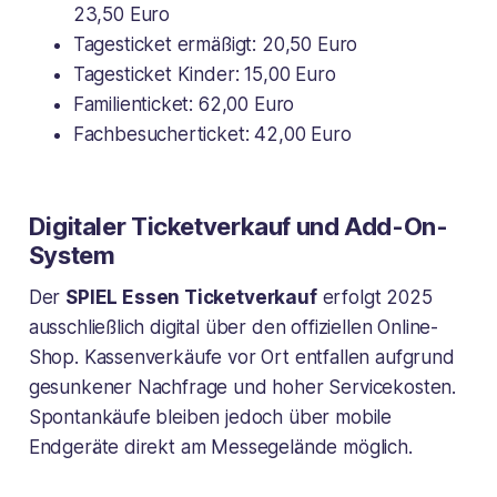
23,50 Euro
Tagesticket ermäßigt: 20,50 Euro
Tagesticket Kinder: 15,00 Euro
Familienticket: 62,00 Euro
Fachbesucherticket: 42,00 Euro
Digitaler Ticketverkauf und Add-On-
System
Der
SPIEL Essen Ticketverkauf
erfolgt 2025
ausschließlich digital über den offiziellen Online-
Shop. Kassenverkäufe vor Ort entfallen aufgrund
gesunkener Nachfrage und hoher Servicekosten.
Spontankäufe bleiben jedoch über mobile
Endgeräte direkt am Messegelände möglich.