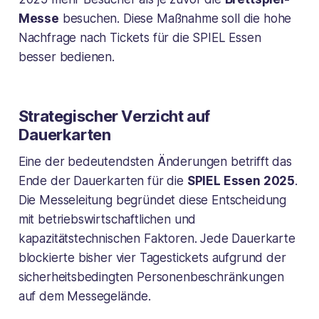
Messe
besuchen. Diese Maßnahme soll die hohe
Nachfrage nach Tickets für die SPIEL Essen
besser bedienen.
Strategischer Verzicht auf
Dauerkarten
Eine der bedeutendsten Änderungen betrifft das
Ende der Dauerkarten für die
SPIEL Essen 2025
.
Die Messeleitung begründet diese Entscheidung
mit betriebswirtschaftlichen und
kapazitätstechnischen Faktoren. Jede Dauerkarte
blockierte bisher vier Tagestickets aufgrund der
sicherheitsbedingten Personenbeschränkungen
auf dem Messegelände.