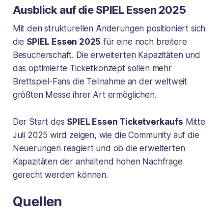
Ausblick auf die SPIEL Essen 2025
Mit den strukturellen Änderungen positioniert sich
die
SPIEL Essen 2025
für eine noch breitere
Besucherschaft. Die erweiterten Kapazitäten und
das optimierte Ticketkonzept sollen mehr
Brettspiel-Fans die Teilnahme an der weltweit
größten Messe ihrer Art ermöglichen.
Der Start des
SPIEL Essen Ticketverkaufs
Mitte
Juli 2025 wird zeigen, wie die Community auf die
Neuerungen reagiert und ob die erweiterten
Kapazitäten der anhaltend hohen Nachfrage
gerecht werden können.
Quellen