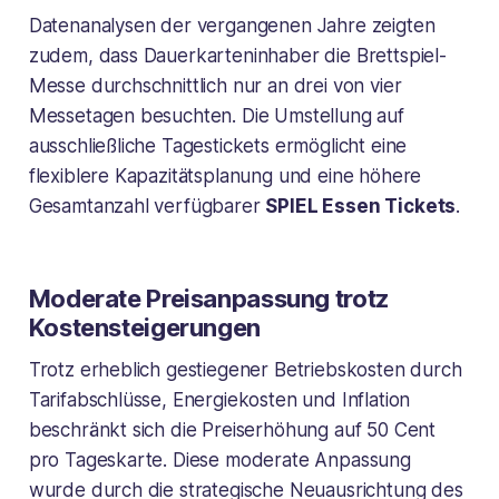
Datenanalysen der vergangenen Jahre zeigten
zudem, dass Dauerkarteninhaber die Brettspiel-
Messe durchschnittlich nur an drei von vier
Messetagen besuchten. Die Umstellung auf
ausschließliche Tagestickets ermöglicht eine
flexiblere Kapazitätsplanung und eine höhere
Gesamtanzahl verfügbarer
SPIEL Essen Tickets
.
Moderate Preisanpassung trotz
Kostensteigerungen
Trotz erheblich gestiegener Betriebskosten durch
Tarifabschlüsse, Energiekosten und Inflation
beschränkt sich die Preiserhöhung auf 50 Cent
pro Tageskarte. Diese moderate Anpassung
wurde durch die strategische Neuausrichtung des