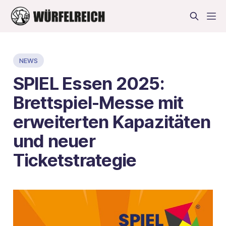
NEWS
SPIEL Essen 2025:
Brettspiel-Messe mit
erweiterten Kapazitäten
und neuer
Ticketstrategie