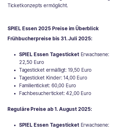
Ticketkonzepts ermöglicht.
SPIEL Essen 2025 Preise im Überblick
Frühbucherpreise bis 31. Juli 2025:
SPIEL Essen Tagesticket
Erwachsene:
22,50 Euro
Tagesticket ermäßigt: 19,50 Euro
Tagesticket Kinder: 14,00 Euro
Familienticket: 60,00 Euro
Fachbesucherticket: 42,00 Euro
Reguläre Preise ab 1. August 2025:
SPIEL Essen Tagesticket
Erwachsene: