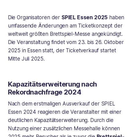
Die Organisatoren der
SPIEL Essen 2025
haben
umfassende Änderungen am Ticketkonzept der
weltweit größten Brettspiel-Messe angekündigt.
Die Veranstaltung findet vom 23. bis 26. Oktober
2025 in Essen statt, der Ticketverkauf startet
Mitte Juli 2025.
Kapazitätserweiterung nach
Rekordnachfrage 2024
Nach dem erstmaligen Ausverkauf der SPIEL
Essen 2024 reagieren die Veranstalter mit einer
deutlichen Kapazitätserweiterung. Durch die
Nutzung einer zusätzlichen Messehalle können
2025 mehr Besucher als je zuvor die
Brettspiel-