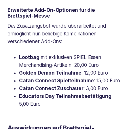
Erweiterte Add-On-Optionen für die
Brettspiel-Messe
Das Zusatzangebot wurde überarbeitet und
ermöglicht nun beliebige Kombinationen
verschiedener Add-Ons:
Lootbag
mit exklusiven SPIEL Essen
Merchandising-Artikeln: 20,00 Euro
Golden Demon Teilnahme
: 12,00 Euro
Catan Connect Spielteilnahme
: 15,00 Euro
Catan Connect Zuschauer
: 3,00 Euro
Educators Day Teilnahmebestätigung
:
5,00 Euro
Auswirkungen auf Brettspiel-