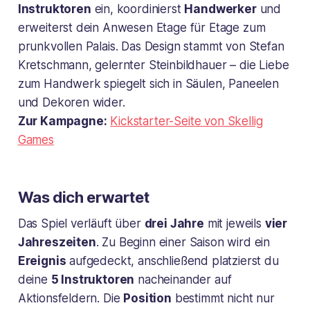
Instruktoren
ein, koordinierst
Handwerker
und
erweiterst dein Anwesen Etage für Etage zum
prunkvollen Palais. Das Design stammt von Stefan
Kretschmann, gelernter Steinbildhauer – die Liebe
zum Handwerk spiegelt sich in Säulen, Paneelen
und Dekoren wider.
Zur Kampagne:
Kickstarter-Seite von Skellig
Games
Was dich erwartet
Das Spiel verläuft über
drei Jahre
mit jeweils
vier
Jahreszeiten
. Zu Beginn einer Saison wird ein
Ereignis
aufgedeckt, anschließend platzierst du
deine
5 Instruktoren
nacheinander auf
Aktionsfeldern. Die
Position
bestimmt nicht nur