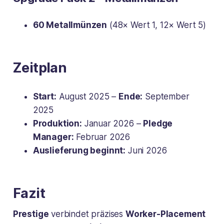
60 Metallmünzen
(48× Wert 1, 12× Wert 5)
Zeitplan
Start:
August 2025 –
Ende:
September
2025
Produktion:
Januar 2026 –
Pledge
Manager:
Februar 2026
Auslieferung beginnt:
Juni 2026
Fazit
Prestige
verbindet präzises
Worker-Placement