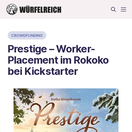
CROWDFUNDING
Prestige – Worker-
Placement im Rokoko
bei Kickstarter