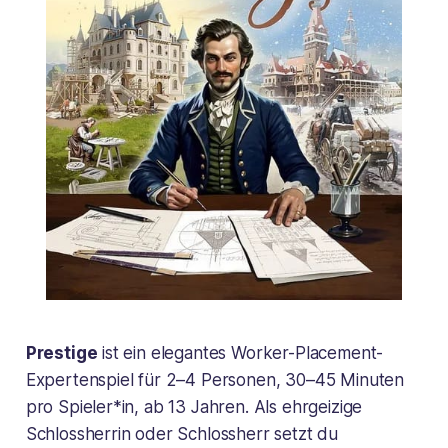
Prestige
ist ein elegantes Worker-Placement-
Expertenspiel für 2–4 Personen, 30–45 Minuten
pro Spieler*in, ab 13 Jahren. Als ehrgeizige
Schlossherrin oder Schlossherr setzt du