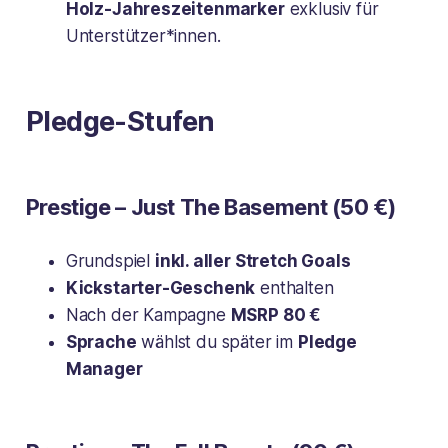
Holz-Jahreszeitenmarker
exklusiv für
Unterstützer*innen.
Pledge-Stufen
Prestige – Just The Basement (50 €)
Grundspiel
inkl. aller Stretch Goals
Kickstarter-Geschenk
enthalten
Nach der Kampagne
MSRP 80 €
Sprache
wählst du später im
Pledge
Manager