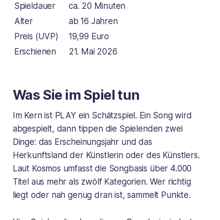
Spieldauer
ca. 20 Minuten
Alter
ab 16 Jahren
Preis (UVP)
19,99 Euro
Erschienen
21. Mai 2026
Was Sie im Spiel tun
Im Kern ist PLAY ein Schätzspiel. Ein Song wird
abgespielt, dann tippen die Spielenden zwei
Dinge: das Erscheinungsjahr und das
Herkunftsland der Künstlerin oder des Künstlers.
Laut Kosmos umfasst die Songbasis über 4.000
Titel aus mehr als zwölf Kategorien. Wer richtig
liegt oder nah genug dran ist, sammelt Punkte.