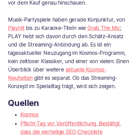
vor dem Kauf genau hinschauen.
Musik-Partyspiele haben gerade Konjunktur, von
PlayHit
bis zu Karaoke-Titeln wie
Grab The Mic
;
PLAY hebt sich davon durch den Schätz-Ansatz
und die Streaming-Anbindung ab. Es ist ein
tagesaktueller Neuzugang im Kosmos-Programm,
kein zeitloser Klassiker, und einer von vielen: Einen
Überblick über weitere
aktuelle Kosmos-
Neuheiten
gibt es separat. Ob das Streaming-
Konzept im Spielalltag trägt, wird sich zeigen.
Quellen
Kosmos
Pflicht-Tag vor Veröffentlichung. Bestätigt,
dass die vierteilige SEO-Checkliste