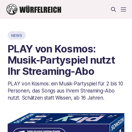
NEWS
PLAY von Kosmos:
Musik-Partyspiel nutzt
Ihr Streaming-Abo
PLAY von Kosmos: ein Musik-Partyspiel für 2 bis 10
Personen, das Songs aus Ihrem Streaming-Abo
nutzt. Schätzen statt Wissen, ab 16 Jahren.