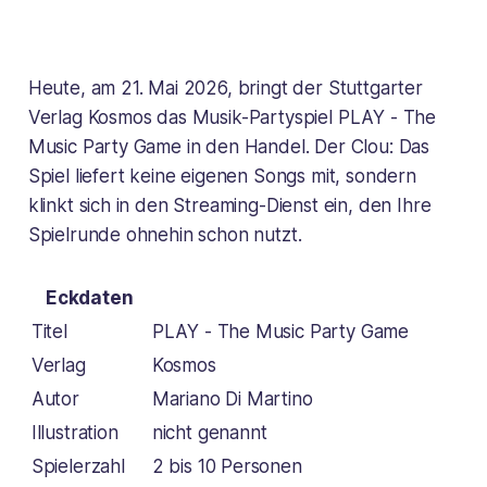
Heute, am 21. Mai 2026, bringt der Stuttgarter
Verlag Kosmos das Musik-Partyspiel PLAY - The
Music Party Game in den Handel. Der Clou: Das
Spiel liefert keine eigenen Songs mit, sondern
klinkt sich in den Streaming-Dienst ein, den Ihre
Spielrunde ohnehin schon nutzt.
Eckdaten
Titel
PLAY - The Music Party Game
Verlag
Kosmos
Autor
Mariano Di Martino
Illustration
nicht genannt
Spielerzahl
2 bis 10 Personen