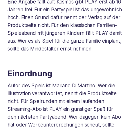
Eine Angabe fällt auf: Kosmos gibt PLAY erst ab 16
Jahren frei. Für ein Partyspiel ist das ungewöhnlich
hoch. Einen Grund dafür nennt der Verlag auf der
Produktseite nicht. Für den klassischen Familien-
Spieleabend mit jüngeren Kindern fällt PLAY damit
aus. Wer es als Spiel für die ganze Familie einplant,
sollte das Mindestalter ernst nehmen.
Einordnung
Autor des Spiels ist Mariano Di Martino. Wer die
Illustration verantwortet, nennt die Produktseite
nicht. Für Spielrunden mit einem laufenden
Streaming-Abo ist PLAY ein günstiger Spaß für
den nächsten Partyabend. Wer dagegen kein Abo
hat oder Werbeunterbrechungen scheut, sollte