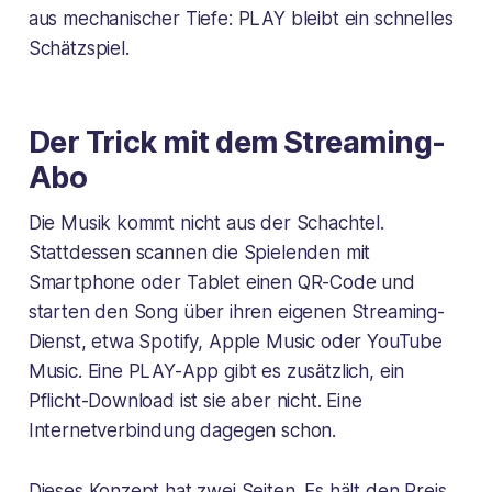
aus mechanischer Tiefe: PLAY bleibt ein schnelles
Schätzspiel.
Der Trick mit dem Streaming-
Abo
Die Musik kommt nicht aus der Schachtel.
Stattdessen scannen die Spielenden mit
Smartphone oder Tablet einen QR-Code und
starten den Song über ihren eigenen Streaming-
Dienst, etwa Spotify, Apple Music oder YouTube
Music. Eine PLAY-App gibt es zusätzlich, ein
Pflicht-Download ist sie aber nicht. Eine
Internetverbindung dagegen schon.
Dieses Konzept hat zwei Seiten. Es hält den Preis