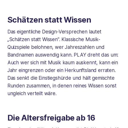
Schätzen statt Wissen
Das eigentliche Design-Versprechen lautet
„Schätzen statt Wissen". Klassische Musik-
Quizspiele belohnen, wer Jahreszahlen und
Bandnamen auswendig kann. PLAY dreht das um:
Auch wer sich mit Musik kaum auskennt, kann ein
Jahr eingrenzen oder ein Herkunftsland erraten.
Das senkt die Einstiegshürde und hält gemischte
Runden zusammen, in denen reines Wissen sonst
ungleich verteilt wäre.
Die Altersfreigabe ab 16