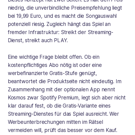
niedrig, die unverbindliche Preisempfehlung liegt
bei 19,99 Euro, und es macht die Songauswahl
potenziell riesig. Zugleich hängt das Spiel an
fremder Infrastruktur: Streikt der Streaming-
Dienst, streikt auch PLAY.
Eine wichtige Frage bleibt offen. Ob ein
kostenpflichtiges Abo nötig ist oder eine
werbefinanzierte Gratis-Stufe genügt,
beantwortet die Produktseite nicht eindeutig. Im
Zusammenhang mit der optionalen App nennt
Kosmos zwar Spotify Premium, legt sich aber nicht
klar darauf fest, ob die Gratis-Variante eines
Streaming-Dienstes für das Spiel ausreicht. Wer
Werbeunterbrechungen mitten im Rätsel
vermeiden will, prüft das besser vor dem Kauf.