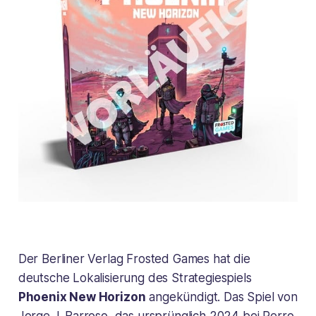
Der Berliner Verlag Frosted Games hat die
deutsche Lokalisierung des Strategiespiels
Phoenix New Horizon
angekündigt. Das Spiel von