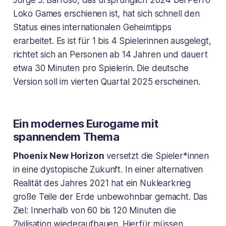
Jorge J. Barroso, das ursprünglich 2024 bei Perro
Loko Games erschienen ist, hat sich schnell den
Status eines internationalen Geheimtipps
erarbeitet. Es ist für 1 bis 4 Spieler
innen ausgelegt,
richtet sich an Personen ab 14 Jahren und dauert
etwa 30 Minuten pro Spieler
in. Die deutsche
Version soll im vierten Quartal 2025 erscheinen.
Ein modernes Eurogame mit
spannendem Thema
Phoenix New Horizon
versetzt die Spieler*innen
in eine dystopische Zukunft. In einer alternativen
Realität des Jahres 2021 hat ein Nuklearkrieg
große Teile der Erde unbewohnbar gemacht. Das
Ziel: Innerhalb von 60 bis 120 Minuten die
Zivilisation wiederaufbauen. Hierfür müssen