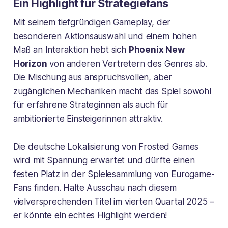
Ein Highlight für Strategiefans
Mit seinem tiefgründigen Gameplay, der
besonderen Aktionsauswahl und einem hohen
Maß an Interaktion hebt sich
Phoenix New
Horizon
von anderen Vertretern des Genres ab.
Die Mischung aus anspruchsvollen, aber
zugänglichen Mechaniken macht das Spiel sowohl
für erfahrene Strateg
innen als auch für
ambitionierte Einsteiger
innen attraktiv.
Die deutsche Lokalisierung von Frosted Games
wird mit Spannung erwartet und dürfte einen
festen Platz in der Spielesammlung von Eurogame-
Fans finden. Halte Ausschau nach diesem
vielversprechenden Titel im vierten Quartal 2025 –
er könnte ein echtes Highlight werden!