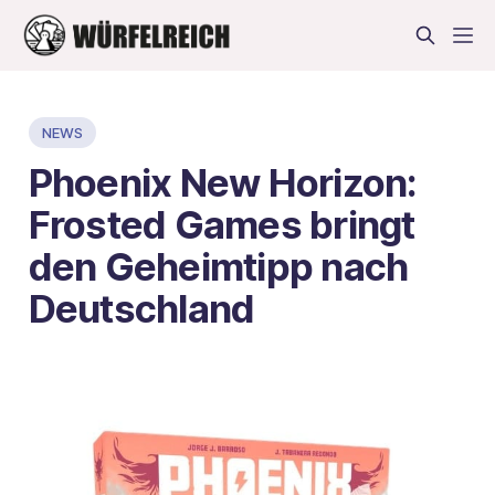
NEWS
Phoenix New Horizon:
Frosted Games bringt
den Geheimtipp nach
Deutschland