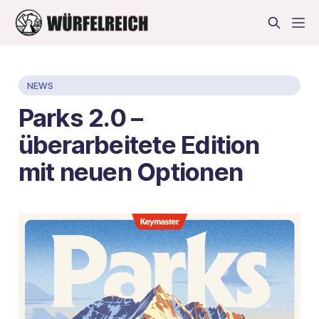
NEWS
Parks 2.0 –
überarbeitete Edition
mit neuen Optionen