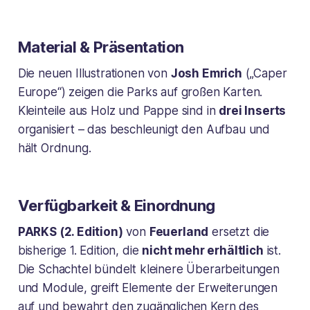
Material & Präsentation
Die neuen Illustrationen von
Josh Emrich
(„Caper
Europe“) zeigen die Parks auf großen Karten.
Kleinteile aus Holz und Pappe sind in
drei Inserts
organisiert – das beschleunigt den Aufbau und
hält Ordnung.
Verfügbarkeit & Einordnung
PARKS (2. Edition)
von
Feuerland
ersetzt die
bisherige 1. Edition, die
nicht mehr erhältlich
ist.
Die Schachtel bündelt kleinere Überarbeitungen
und Module, greift Elemente der Erweiterungen
auf und bewahrt den zugänglichen Kern des