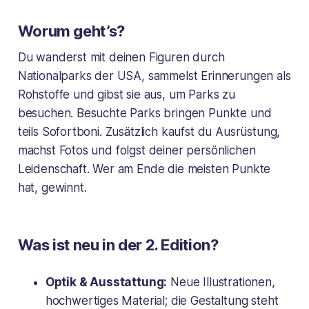
Worum geht’s?
Du wanderst mit deinen Figuren durch
Nationalparks der USA, sammelst Erinnerungen als
Rohstoffe und gibst sie aus, um Parks zu
besuchen. Besuchte Parks bringen Punkte und
teils Sofortboni. Zusätzlich kaufst du Ausrüstung,
machst Fotos und folgst deiner persönlichen
Leidenschaft. Wer am Ende die meisten Punkte
hat, gewinnt.
Was ist neu in der 2. Edition?
Optik & Ausstattung:
Neue Illustrationen,
hochwertiges Material; die Gestaltung steht