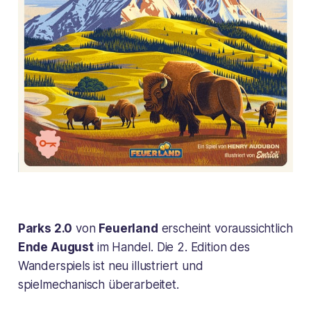
Parks 2.0
von
Feuerland
erscheint voraussichtlich
Ende August
im Handel. Die 2. Edition des
Wanderspiels ist neu illustriert und
spielmechanisch überarbeitet.