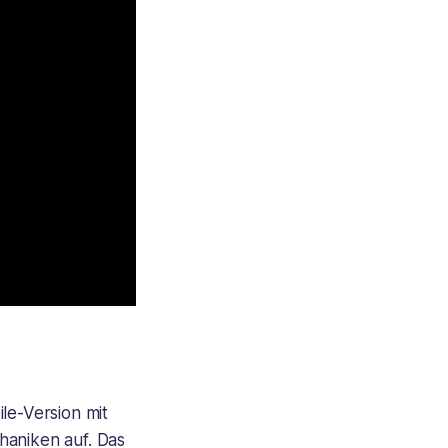
le-Version mit
haniken auf. Das