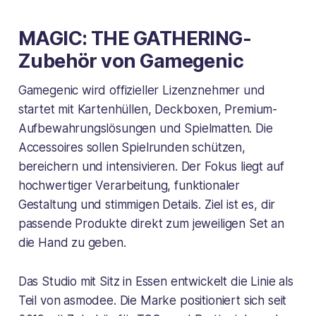
MAGIC: THE GATHERING
-
Zubehör von Gamegenic
Gamegenic wird offizieller Lizenznehmer und
startet mit Kartenhüllen, Deckboxen, Premium-
Aufbewahrungslösungen und Spielmatten. Die
Accessoires sollen Spielrunden schützen,
bereichern und intensivieren. Der Fokus liegt auf
hochwertiger Verarbeitung, funktionaler
Gestaltung und stimmigen Details. Ziel ist es, dir
passende Produkte direkt zum jeweiligen Set an
die Hand zu geben.
Das Studio mit Sitz in Essen entwickelt die Linie als
Teil von asmodee. Die Marke positioniert sich seit