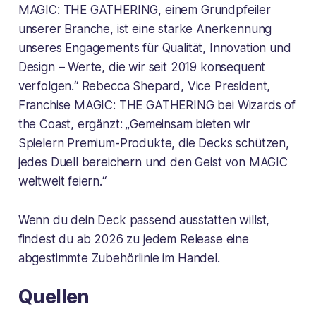
MAGIC: THE GATHERING, einem Grundpfeiler
unserer Branche, ist eine starke Anerkennung
unseres Engagements für Qualität, Innovation und
Design – Werte, die wir seit 2019 konsequent
verfolgen.“ Rebecca Shepard, Vice President,
Franchise MAGIC: THE GATHERING bei Wizards of
the Coast, ergänzt: „Gemeinsam bieten wir
Spielern Premium-Produkte, die Decks schützen,
jedes Duell bereichern und den Geist von MAGIC
weltweit feiern.“
Wenn du dein Deck passend ausstatten willst,
findest du ab 2026 zu jedem Release eine
abgestimmte Zubehörlinie im Handel.
Quellen