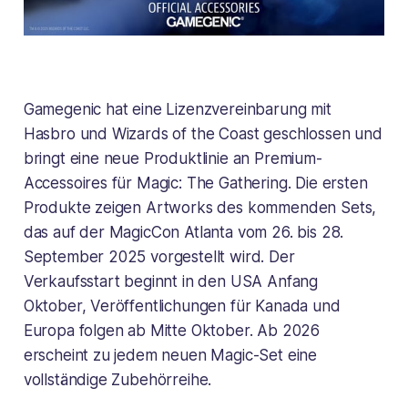
Gamegenic hat eine Lizenzvereinbarung mit
Hasbro und Wizards of the Coast geschlossen und
bringt eine neue Produktlinie an Premium-
Accessoires für Magic: The Gathering. Die ersten
Produkte zeigen Artworks des kommenden Sets,
das auf der MagicCon Atlanta vom 26. bis 28.
September 2025 vorgestellt wird. Der
Verkaufsstart beginnt in den USA Anfang
Oktober, Veröffentlichungen für Kanada und
Europa folgen ab Mitte Oktober. Ab 2026
erscheint zu jedem neuen Magic-Set eine
vollständige Zubehörreihe.