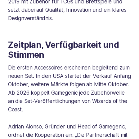
2019 mit Zubehör für TCGs und Brettspiele und
setzt dabei auf Qualität, Innovation und ein klares
Designverständnis.
Zeitplan, Verfügbarkeit und
Stimmen
Die ersten Accessoires erscheinen begleitend zum
neuen Set. In den USA startet der Verkauf Anfang
Oktober, weitere Märkte folgen ab Mitte Oktober.
Ab 2026 koppelt Gamegenic jede Zubehörwelle
an die Set-Veröffentlichungen von Wizards of the
Coast.
Adrian Alonso, Gründer und Head of Gamegenic,
ordnet die Kooperation ein: „Die Partnerschaft mit