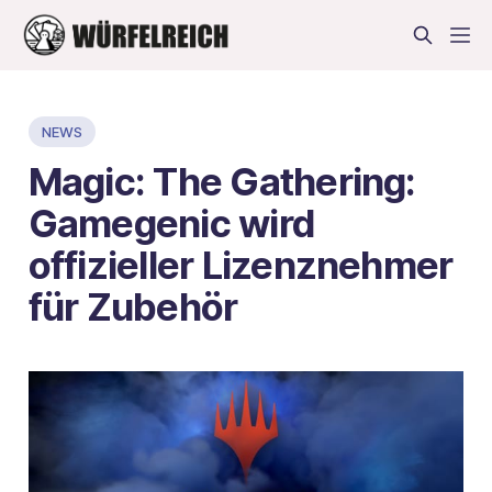
NEWS
Magic: The Gathering:
Gamegenic wird
offizieller Lizenznehmer
für Zubehör